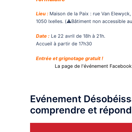
Lieu :
Maison de la Paix : rue Van Elewyck,
1050 Ixelles. (⚠️Bâtiment non accessible a
Date :
Le 22 avril de 18h à 21h.
Accueil à partir de 17h30
Entrée et grignotage gratuit !
La page de l'événement Facebook
Evénement Désobéissan
comprendre et répond