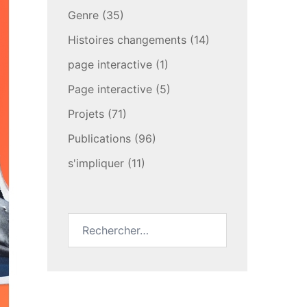
Genre
(35)
Histoires changements
(14)
page interactive
(1)
Page interactive
(5)
Projets
(71)
Publications
(96)
s'impliquer
(11)
Rechercher :