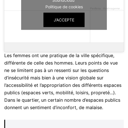
Soundcloud
Politique de cookies
Periferia
·
Aménagement des espaces - Parc Bonnevie
J’ACCEPTE
Les femmes ont une pratique de la ville spécifique,
différente de celle des hommes. Leurs points de vue
ne se limitent pas à un ressenti sur les questions
d’insécurité mais bien à une vision globale sur
l’accessibilité et l’appropriation des différents espaces
publics (espaces verts, mobilité, loisirs, propreté...).
Dans le quartier, un certain nombre d’espaces publics
donnent un sentiment d’inconfort, de malaise.