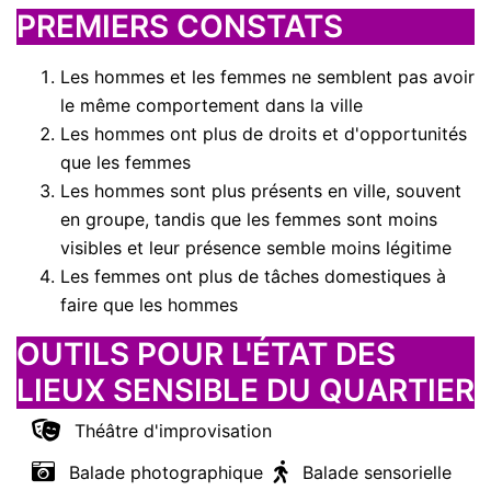
PREMIERS CONSTATS
Les hommes et les femmes ne semblent pas avoir
le même comportement dans la ville
Les hommes ont plus de droits et d'opportunités
que les femmes
Les hommes sont plus présents en ville, souvent
en groupe, tandis que les femmes sont moins
visibles et leur présence semble moins légitime
Les femmes ont plus de tâches domestiques à
faire que les hommes
OUTILS POUR L'ÉTAT DES
LIEUX SENSIBLE DU QUARTIER
Théâtre d'improvisation
Balade photographique
Balade sensorielle