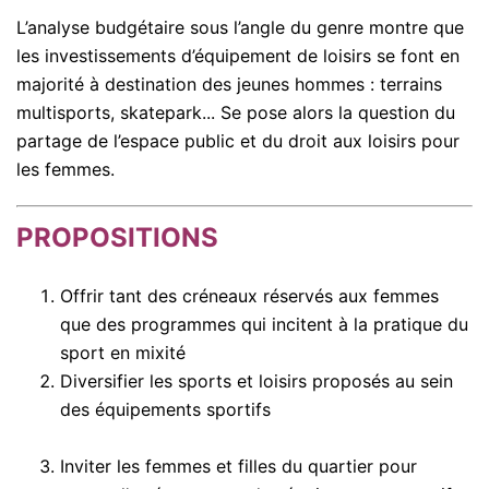
L’analyse budgétaire sous l’angle du genre montre que
les investissements d’équipement de loisirs se font en
majorité à destination des jeunes hommes : terrains
multisports, skatepark... Se pose alors la question du
partage de l’espace public et du droit aux loisirs pour
les femmes.
PROPOSITIONS
Offrir tant des créneaux réservés aux femmes
que des programmes qui incitent à la pratique du
sport en mixité
Diversifier les sports et loisirs proposés au sein
des équipements sportifs
Inviter les femmes et filles du quartier pour