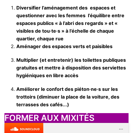
Diversifier l’aménagement des
espaces et
questionner avec les femmes
l’équilibre entre
espaces publics « à l’abri des regards » et «
visibles de tou·te·s » à l’échelle de chaque
quartier, chaque rue
Aménager des espaces verts et paisibles
Multiplier (et entretenir) les toilettes publiques
gratuites et mettre à disposition des serviettes
hygiéniques en libre accès
Améliorer le confort des piéton·ne·s sur les
trottoirs (diminuer la place de la voiture, des
terrasses des cafés...)
FORMER AUX MIXITÉS