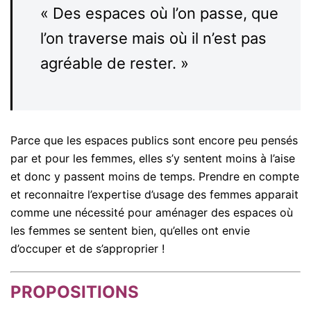
« Des espaces où l’on passe, que
l’on traverse mais où il n’est pas
agréable de rester. »
Parce que les espaces publics sont encore peu pensés
par et pour les femmes, elles s’y sentent moins à l’aise
et donc y passent moins de temps. Prendre en compte
et reconnaitre l’expertise d’usage des femmes apparait
comme une nécessité pour aménager des espaces où
les femmes se sentent bien, qu’elles ont envie
d’occuper et de s’approprier !
PROPOSITIONS