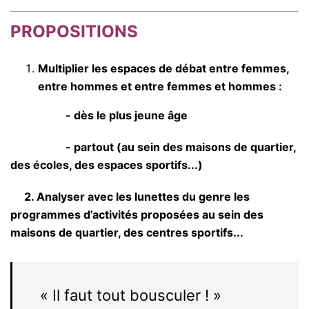
PROPOSITIONS
Multiplier les espaces de débat entre femmes,
entre hommes et entre femmes et hommes :
- dès le plus jeune âge
- partout (au sein des maisons de quartier,
des écoles, des espaces sportifs...)
2. Analyser avec les lunettes du genre les
programmes d’activités proposées au sein des
maisons de quartier, des centres sportifs...
« Il faut tout bousculer ! »