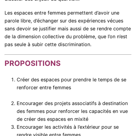
Les espaces entre femmes permettent d’avoir une
parole libre, d’échanger sur des expériences vécues
sans devoir se justifier mais aussi de se rendre compte
de la dimension collective du problème, que l’on n’est
pas seule à subir cette discrimination.
PROPOSITIONS
Créer des espaces pour prendre le temps de se
renforcer entre femmes
Encourager des projets associatifs à destination
des femmes pour renforcer les capacités en vue
de créer des espaces en mixité
Encourager les activités à l’extérieur pour se
rendre visible entre femmes