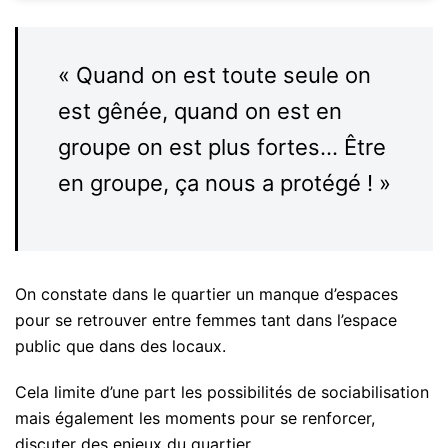
« Quand on est toute seule on
est gênée, quand on est en
groupe on est plus fortes... Être
en groupe, ça nous a protégé ! »
On constate dans le quartier un manque d’espaces
pour se retrouver entre femmes tant dans l’espace
public que dans des locaux.
Cela limite d’une part les possibilités de sociabilisation
mais également les moments pour se renforcer,
discuter des enjeux du quartier...