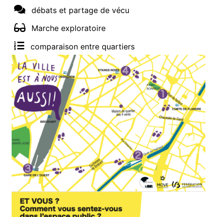
débats et partage de vécu
Marche exploratoire
comparaison entre quartiers