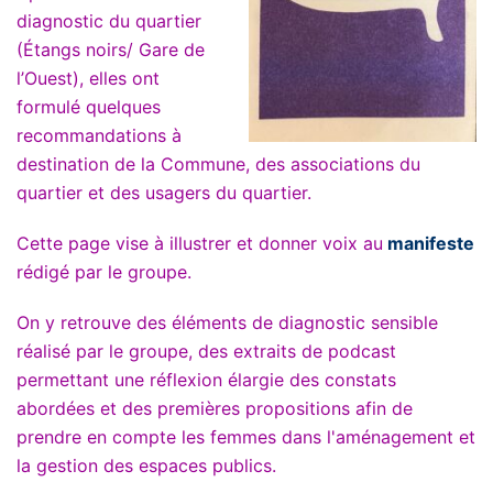
diagnostic du quartier
(Étangs noirs/ Gare de
l’Ouest), elles ont
formulé quelques
recommandations à
destination de la Commune, des associations du
quartier et des usagers du quartier.
Cette page vise à illustrer et donner voix au
m
anifeste
rédigé par le groupe.
On y retrouve des éléments de diagnostic sensible
réalisé par le groupe, des extraits de podcast
permettant une réflexion élargie des constats
abordées et des premières propositions afin de
prendre en compte les femmes dans l'aménagement et
la gestion des espaces publics.