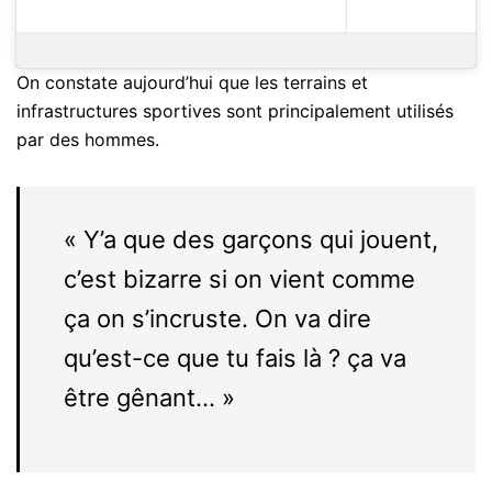
On constate aujourd’hui que les terrains et
infrastructures sportives sont principalement utilisés
par des hommes.
« Y’a que des garçons qui jouent,
c’est bizarre si on vient comme
ça on s’incruste. On va dire
qu’est-ce que tu fais là ? ça va
être gênant... »