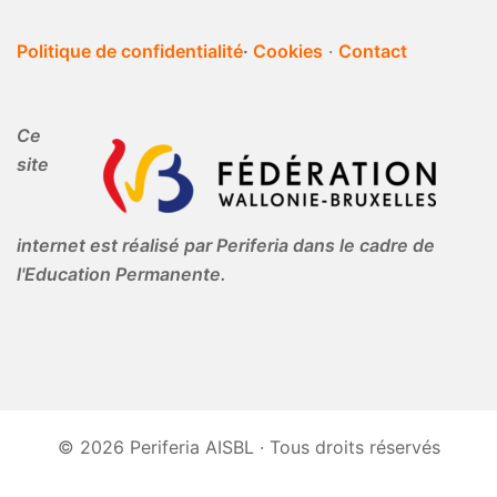
Politique de confidentialité
·
Cookies
·
Contact
Ce
site
internet est réalisé par Periferia dans le cadre de
l'Education Permanente.
© 2026 Periferia AISBL · Tous droits réservés