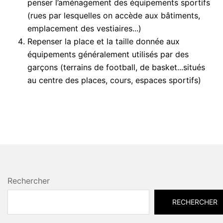
penser l’aménagement des équipements sportifs
(rues par lesquelles on accède aux bâtiments,
emplacement des vestiaires...)
Repenser la place et la taille donnée aux
équipements généralement utilisés par des
garçons (terrains de football, de basket...situés
au centre des places, cours, espaces sportifs)
Rechercher
RECHERCHER