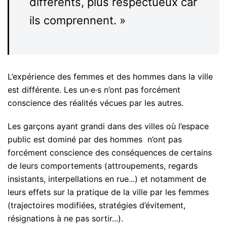
différents, plus respectueux car
ils comprennent. »
L’expérience des femmes et des hommes dans la ville
est différente. Les un·e·s n’ont pas forcément
conscience des réalités vécues par les autres.
Les garçons ayant grandi dans des villes où l’espace
public est dominé par des hommes
n’ont pas
forcément conscience des conséquences de certains
de leurs comportements (attroupements, regards
insistants, interpellations en rue...) et notamment de
leurs effets sur la pratique de la ville par les femmes
(trajectoires modifiées, stratégies d’évitement,
résignations à ne pas sortir...).