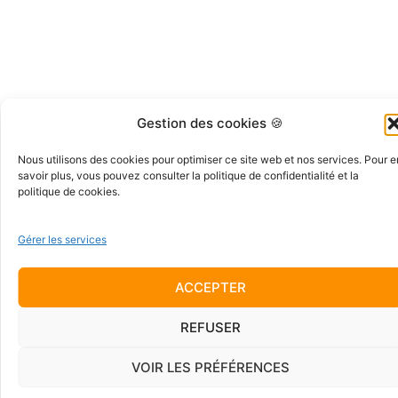
Gestion des cookies 🍪
Nous utilisons des cookies pour optimiser ce site web et nos services. Pour e
savoir plus, vous pouvez consulter la politique de confidentialité et la
politique de cookies.
Gérer les services
ACCEPTER
REFUSER
VOIR LES PRÉFÉRENCES