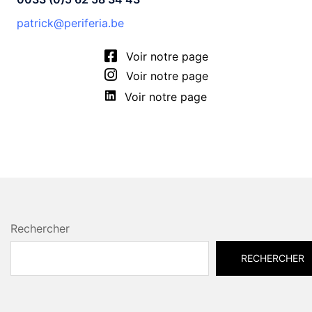
patrick@periferia.be
Voir notre page
Voir notre page
Voir notre page
Rechercher
RECHERCHER