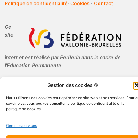
Politique de confidentialité
·
Cookies
·
Contact
Ce
site
internet est réalisé par Periferia dans le cadre de
l'Education Permanente.
Gestion des cookies 🍪
Nous utilisons des cookies pour optimiser ce site web et nos services. Pour e
savoir plus, vous pouvez consulter la politique de confidentialité et la
politique de cookies.
© 2026 Periferia AISBL · Tous droits réservés
Gérer les services