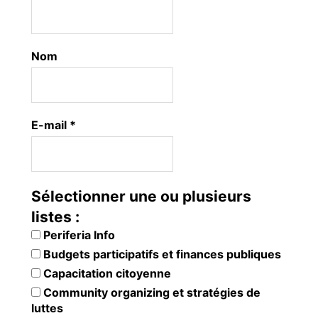
Nom
E-mail
*
Sélectionner une ou plusieurs
listes :
Periferia Info
Budgets participatifs et finances publiques
Capacitation citoyenne
Community organizing et stratégies de
luttes