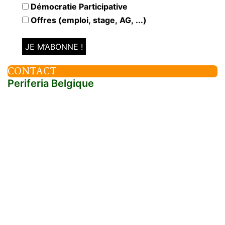
Démocratie Participative
Offres (emploi, stage, AG, ...)
CONTACT
Periferia Belgique