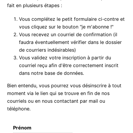
fait en plusieurs étapes :
Vous complétez le petit formulaire ci-contre et
vous cliquez sur le bouton "je m'abonne !"
Vous recevez un courriel de confirmation (il
faudra éventuellement vérifier dans le dossier
de courriers indésirables)
Vous validez votre inscription à partir du
courriel reçu afin d'être correctement inscrit
dans notre base de données.
Bien entendu, vous pourrez vous désinscrire à tout
moment via le lien qui se trouve en fin de nos
courriels ou en nous contactant par mail ou
téléphone.
Prénom