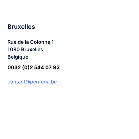
Bruxelles
Rue de la Colonne 1
1080 Bruxelles
Belgique
0032 (0)2 544 07 93
c
ontact@periferia.be