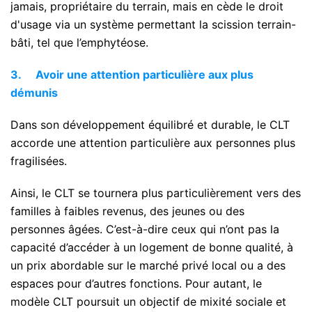
jamais, propriétaire du terrain, mais en cède le droit
d'usage via un système permettant la scission terrain-
bâti, tel que l’emphytéose.
3.
Avoir une attention particulière aux plus
démunis
Dans son développement équilibré et durable, le CLT
accorde une attention particulière aux personnes plus
fragilisées.
Ainsi, le CLT se tournera plus particulièrement vers des
familles à faibles revenus, des jeunes ou des
personnes âgées. C’est-à-dire ceux qui n’ont pas la
capacité d’accéder à un logement de bonne qualité, à
un prix abordable sur le marché privé local ou a des
espaces pour d’autres fonctions. Pour autant, le
modèle CLT poursuit un objectif de mixité sociale et