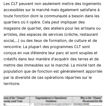
Les CLT peuvent non seulement mettre des logements
accessibles sur le marché mais également satisfaire à
toute fonction dont la communauté a besoin dans les
quartiers où il opère. Cela peut impliquer des
magasins de quartier, des ateliers pour les artisans ou
artistes, des espaces de services (crèche, restaurant
social,…) ou des lieux de formation, de culture et de
rencontre. La plupart des programmes CLT sont
conçus en vue d’étendre leur parc et sont souples et
créatifs dans leur manière d'acquérir des terres et de
mettre des immeubles sur le marché. La mixité tant de
population que de fonction est généralement apportée
par la diversité de ces opérations réparties sur le
territoire.