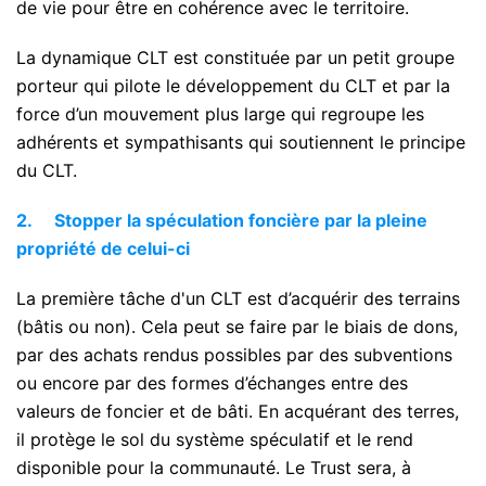
de vie pour être en cohérence avec le territoire.
La dynamique CLT est constituée par un petit groupe
porteur qui pilote le développement du CLT et par la
force d’un mouvement plus large qui regroupe les
adhérents et sympathisants qui soutiennent le principe
du CLT.
2.
Stopper la spéculation foncière par la pleine
propriété de celui-ci
La première tâche d'un CLT est d’acquérir des terrains
(bâtis ou non). Cela peut se faire par le biais de dons,
par des achats rendus possibles par des subventions
ou encore par des formes d’échanges entre des
valeurs de foncier et de bâti. En acquérant des terres,
il protège le sol du système spéculatif et le rend
disponible pour la communauté. Le Trust sera, à