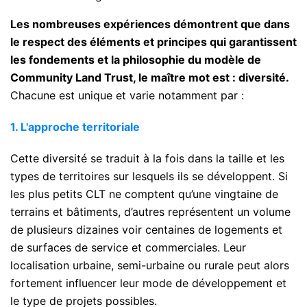
Les nombreuses expériences démontrent que dans
le respect des éléments et principes qui garantissent
les fondements et la philosophie du modèle de
Community Land Trust, le maître mot est : diversité.
Chacune est unique et varie notamment par :
1. L'approche territoriale
Cette diversité se traduit à la fois dans la taille et les
types de territoires sur lesquels ils se développent. Si
les plus petits CLT ne comptent qu’une vingtaine de
terrains et bâtiments, d’autres représentent un volume
de plusieurs dizaines voir centaines de logements et
de surfaces de service et commerciales. Leur
localisation urbaine, semi-urbaine ou rurale peut alors
fortement influencer leur mode de développement et
le type de projets possibles.