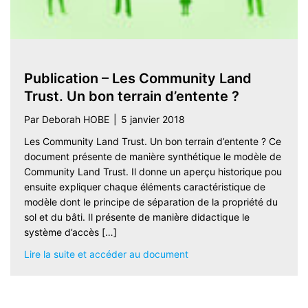
Publication – Les Community Land
Trust. Un bon terrain d’entente ?
Par
Deborah HOBE
|
5 janvier 2018
Les Community Land Trust. Un bon terrain d’entente ? Ce
document présente de manière synthétique le modèle de
Community Land Trust. Il donne un aperçu historique pou
ensuite expliquer chaque éléments caractéristique de
modèle dont le principe de séparation de la propriété du
sol et du bâti. Il présente de manière didactique le
système d’accès […]
about Publication – Les Co
Lire la suite et accéder au document