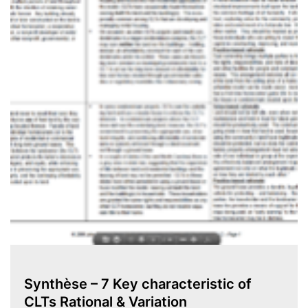
Synthèse – 7 Key characteristic of
CLTs Rational & Variation