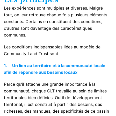
Les expériences sont multiples et diverses. Malgré
tout, on leur retrouve chaque fois plusieurs éléments
constants. Certains en constituent des conditions,
d’autres sont davantage des caractéristiques
communes.
Les conditions indispensables liées au modèle de
Community Land Trust sont :
1.
Un lien au territoire et à la communauté locale
afin de répondre aux besoins locaux
Parce qu’il attache une grande importance à la
communauté, chaque CLT travaille au sein de limites
territoriales bien définies. Outil de développement
territorial, il est construit à partir des besoins, des
richesses, des manques, des spécificités de ce bassin