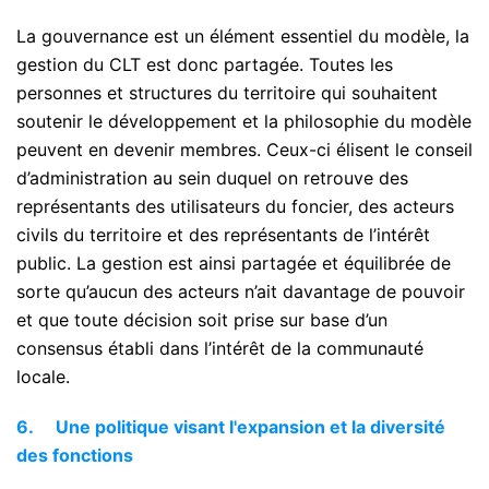
La gouvernance est un élément essentiel du modèle, la
gestion du CLT est donc partagée. Toutes les
personnes et structures du territoire qui souhaitent
soutenir le développement et la philosophie du modèle
peuvent en devenir membres. Ceux-ci élisent le conseil
d’administration au sein duquel on retrouve des
représentants des utilisateurs du foncier, des acteurs
civils du territoire et des représentants de l’intérêt
public. La gestion est ainsi partagée et équilibrée de
sorte qu’aucun des acteurs n’ait davantage de pouvoir
et que toute décision soit prise sur base d’un
consensus établi dans l’intérêt de la communauté
locale.
6.
Une politique visant l'expansion et la diversité
des fonctions