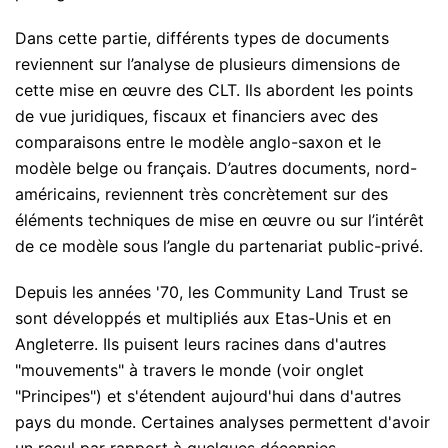
Dans cette partie, différents types de documents
reviennent sur l’analyse de plusieurs dimensions de
cette mise en œuvre des CLT. Ils abordent les points
de vue juridiques, fiscaux et financiers avec des
comparaisons entre le modèle anglo-saxon et le
modèle belge ou français. D’autres documents, nord-
américains, reviennent très concrètement sur des
éléments techniques de mise en œuvre ou sur l’intérêt
de ce modèle sous l’angle du partenariat public-privé.
Depuis les années '70, les Community Land Trust se
sont développés et multipliés aux Etas-Unis et en
Angleterre. Ils puisent leurs racines dans d'autres
"mouvements" à travers le monde (voir onglet
"Principes") et s'étendent aujourd'hui dans d'autres
pays du monde. Certaines analyses permettent d'avoir
un recul par rapport à quelques décennies