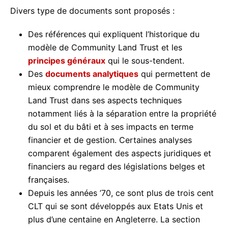
Divers type de documents sont proposés :
Des références qui expliquent l’historique du
modèle de Community Land Trust et les
principes généraux
qui le sous-tendent.
Des
documents analytiques
qui permettent de
mieux comprendre le modèle de Community
Land Trust dans ses aspects techniques
notamment liés à la séparation entre la propriété
du sol et du bâti et à ses impacts en terme
financier et de gestion. Certaines analyses
comparent également des aspects juridiques et
financiers au regard des législations belges et
françaises.
Depuis les années ’70, ce sont plus de trois cent
CLT qui se sont développés aux Etats Unis et
plus d’une centaine en Angleterre. La section