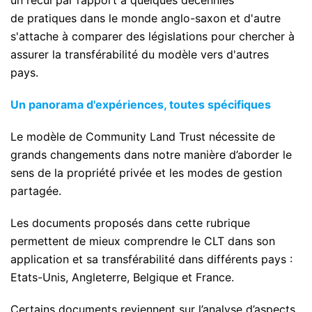
de pratiques dans le monde anglo-saxon et d'autre
s'attache à comparer des législations pour chercher à
assurer la transférabilité du modèle vers d'autres
pays.
Un panorama d'expériences, toutes spécifiques
Le modèle de Community Land Trust nécessite de
grands changements dans notre manière d’aborder le
sens de la propriété privée et les modes de gestion
partagée.
Les documents proposés dans cette rubrique
permettent de mieux comprendre le CLT dans son
application et sa transférabilité dans différents pays :
Etats-Unis, Angleterre, Belgique et France.
Certains documents reviennent sur l’analyse d’aspects