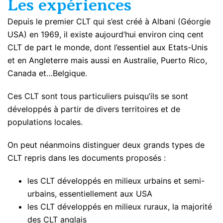
Les expériences
Depuis le premier CLT qui s’est créé à Albani (Géorgie
USA) en 1969, il existe aujourd’hui environ cinq cent
CLT de part le monde, dont l’essentiel aux Etats-Unis
et en Angleterre mais aussi en Australie, Puerto Rico,
Canada et…Belgique.
Ces CLT sont tous particuliers puisqu’ils se sont
développés à partir de divers territoires et de
populations locales.
On peut néanmoins distinguer deux grands types de
CLT repris dans les documents proposés :
les CLT développés en milieux urbains et semi-
urbains, essentiellement aux USA
les CLT développés en milieux ruraux, la majorité
des CLT anglais