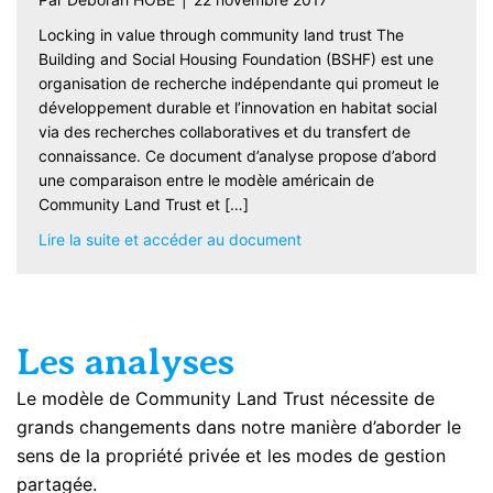
Locking in value through community land trust The
Building and Social Housing Foundation (BSHF) est une
organisation de recherche indépendante qui promeut le
développement durable et l’innovation en habitat social
via des recherches collaboratives et du transfert de
connaissance. Ce document d’analyse propose d’abord
une comparaison entre le modèle américain de
Community Land Trust et […]
about Redefining the com
Lire la suite et accéder au document
Les analyses
Le modèle de Community Land Trust nécessite de
grands changements dans notre manière d’aborder le
sens de la propriété privée et les modes de gestion
partagée.