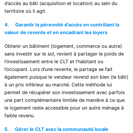
d’accès au bâti (acquisition et location) au sein du
territoire où il agit.
4.
Garantir la pérennité d’accès en contrôlant la
valeur de revente et en encadrant les loyers
Obtenir un bâtiment (logement, commerce ou autre)
sans investir sur le sol, revient à partager le poids de
l’investissement entre le CLT et l’habitant ou
l’occupant. Lors d’une revente, le partage se fait
également puisque le vendeur revend son bien (le bâti)
à un prix inférieur au marché. Cette méthode lui
permet de récupérer son investissement avec parfois
une part complémentaire limitée de manière à ce que
le logement reste accessible pour un autre ménage à
faible revenu.
5.
Gérer le CLT avec la communauté locale