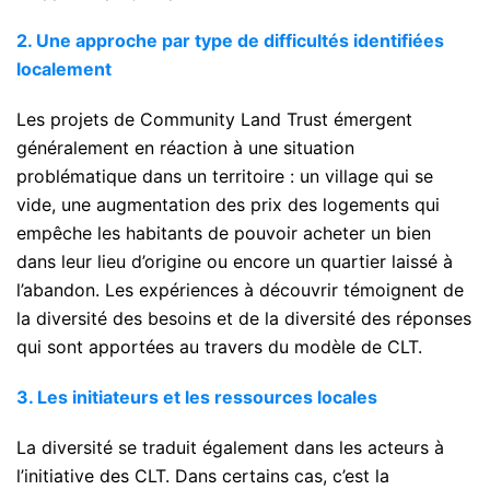
2. Une approche par type de difficultés identifiées
localement
Les projets de Community Land Trust émergent
généralement en réaction à une situation
problématique dans un territoire : un village qui se
vide, une augmentation des prix des logements qui
empêche les habitants de pouvoir acheter un bien
dans leur lieu d’origine ou encore un quartier laissé à
l’abandon. Les expériences à découvrir témoignent de
la diversité des besoins et de la diversité des réponses
qui sont apportées au travers du modèle de CLT.
3. Les initiateurs et les ressources locales
La diversité se traduit également dans les acteurs à
l’initiative des CLT. Dans certains cas, c’est la