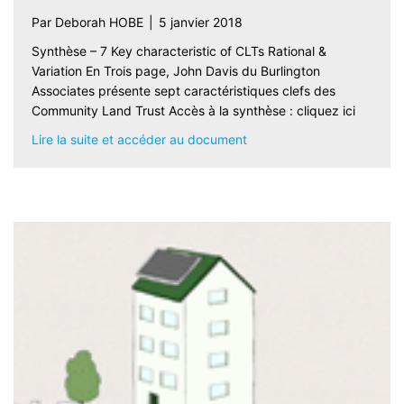
Par
Deborah HOBE
|
5 janvier 2018
Synthèse – 7 Key characteristic of CLTs Rational &
Variation En Trois page, John Davis du Burlington
Associates présente sept caractéristiques clefs des
Community Land Trust Accès à la synthèse : cliquez ici
about Synthèse – 7 Key cha
Lire la suite et accéder au document