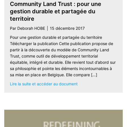
Community Land Trust : pour une
gestion durable et partagée du
territoire
Par
Deborah HOBE
|
15 décembre 2017
Pour une gestion durable et partagée du territoire
Télécharger la publication Cette publication propose de
partir à la découverte du modèle de Community Land
Trust, comme outil de développement territorial
équitable, intégré et durable. Elle revient tout d’abord sur
sa philosophie et pointe les éléments incontournables à
sa mise en place en Belgique. Elle compare […]
about Community Land Trust
Lire la suite et accéder au document