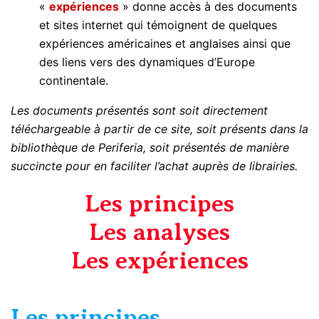
«
expériences
» donne accès à des documents
et sites internet qui témoignent de quelques
expériences américaines et anglaises ainsi que
des liens vers des dynamiques d’Europe
continentale.
Les documents présentés sont soit directement
téléchargeable à partir de ce site, soit présents dans la
bibliothèque de Periferia, soit présentés de manière
succincte pour en faciliter l’achat auprès de librairies.
Les principes
Les analyses
Les expériences
Les principes