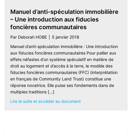
Manuel d’anti-spéculation immobilière
– Une introduction aux fiducies
foncières communautaires
Par
Deborah HOBE
|
5 janvier 2018
Manuel d’anti-spéculation immobilière : Une introduction
aux fiducies foncières communautaires Pour pallier aux
effets néfastes d’un système spéculatif en matière de
droit au logement et d’accès à la terre, le modèle des
fiducies foncières communautaires (FFC) (interprétation
en français de Community Land Trust) constitue une
réponse novatrice. Elle puise ses fondements dans de
multiples traditions […]
about Manuel d’anti-spécul
Lire la suite et accéder au document