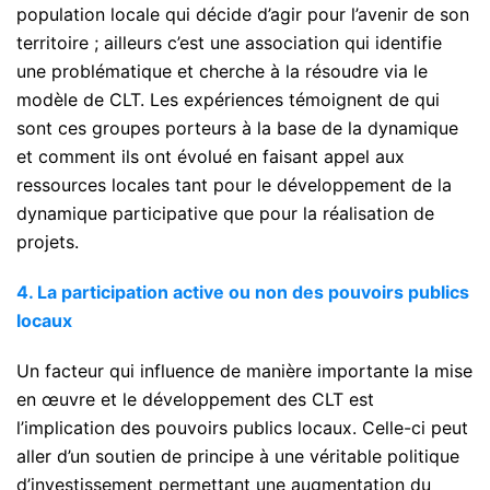
population locale qui décide d’agir pour l’avenir de son
territoire ; ailleurs c’est une association qui identifie
une problématique et cherche à la résoudre via le
modèle de CLT. Les expériences témoignent de qui
sont ces groupes porteurs à la base de la dynamique
et comment ils ont évolué en faisant appel aux
ressources locales tant pour le développement de la
dynamique participative que pour la réalisation de
projets.
4. La participation active ou non des pouvoirs publics
locaux
Un facteur qui influence de manière importante la mise
en œuvre et le développement des CLT est
l’implication des pouvoirs publics locaux. Celle-ci peut
aller d’un soutien de principe à une véritable politique
d’investissement permettant une augmentation du