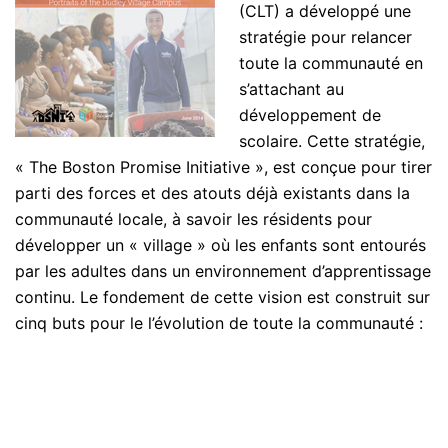
(CLT) a développé une
stratégie pour relancer
toute la communauté en
s’attachant au
développement de
scolaire. Cette stratégie,
« The Boston Promise Initiative », est conçue pour tirer
parti des forces et des atouts déjà existants dans la
communauté locale, à savoir les résidents pour
développer un « village » où les enfants sont entourés
par les adultes dans un environnement d’apprentissage
continu. Le fondement de cette vision est construit sur
cinq buts pour le l’évolution de toute la communauté :