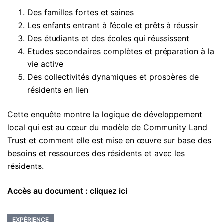
Des familles fortes et saines
Les enfants entrant à l’école et prêts à réussir
Des étudiants et des écoles qui réussissent
Etudes secondaires complètes et préparation à la
vie active
Des collectivités dynamiques et prospères de
résidents en lien
Cette enquête montre la logique de développement
local qui est au cœur du modèle de Community Land
Trust et comment elle est mise en œuvre sur base des
besoins et ressources des résidents et avec les
résidents.
Accès au document :
cliquez ici
EXPÉRIENCE