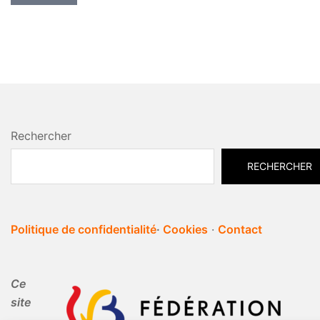
Rechercher
RECHERCHER
Politique de confidentialité
·
Cookies
·
Contact
Ce
site