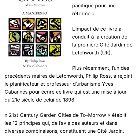
pacifique pour une
réforme ».
L’impact de ce livre a
conduit à la création de
la première Cité Jardin de
Letchworth (UK).
Plus récemment, l’un des
précédents maires de Letchworth, Philip Ross, a rejoint
le planificateur et professeur d’urbanisme Yves
Cabannes pour écrire ce livre qui est une mise à jour
du 21e siècle de celui de 1898.
« 21st Century Garden Cities de To-Morrow » établit
les 12 principes qui, de l’avis des auteurs et dans
diverses combinaisons, constituent une Cité Jardin.