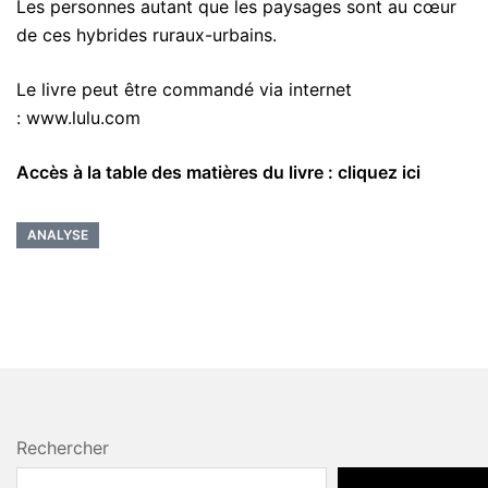
Les personnes autant que les paysages sont au cœur
de ces hybrides ruraux-urbains.
Le livre peut être commandé via internet
: www.lulu.com
Accès à la table des matières du livre :
cliquez ici
ANALYSE
Rechercher