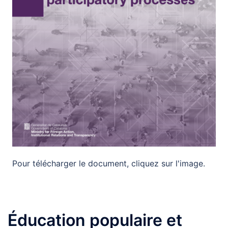
Pour télécharger le document, cliquez sur l'image.
Éducation populaire et