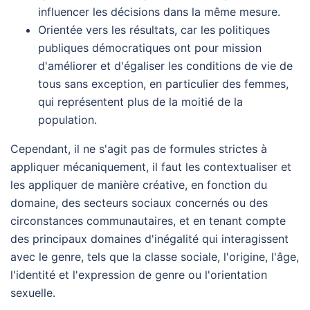
influencer les décisions dans la même mesure.
Orientée vers les résultats, car les politiques
publiques démocratiques ont pour mission
d'améliorer et d'égaliser les conditions de vie de
tous sans exception, en particulier des femmes,
qui représentent plus de la moitié de la
population.
Cependant, il ne s'agit pas de formules strictes à
appliquer mécaniquement, il faut les contextualiser et
les appliquer de manière créative, en fonction du
domaine, des secteurs sociaux concernés ou des
circonstances communautaires, et en tenant compte
des principaux domaines d'inégalité qui interagissent
avec le genre, tels que la classe sociale, l'origine, l'âge,
l'identité et l'expression de genre ou l'orientation
sexuelle.