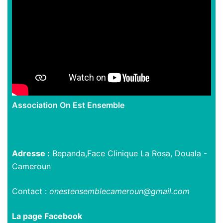
Association On Est Ensemble
Adresse :
Bepanda,Face Clinique La Rosa, Douala -
Cameroun
Contact :
onestensemblecameroun@gmail.com
La page Facebook