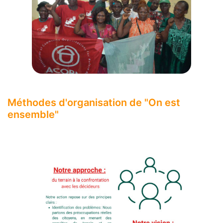
Méthodes d'organisation de "On est
ensemble"