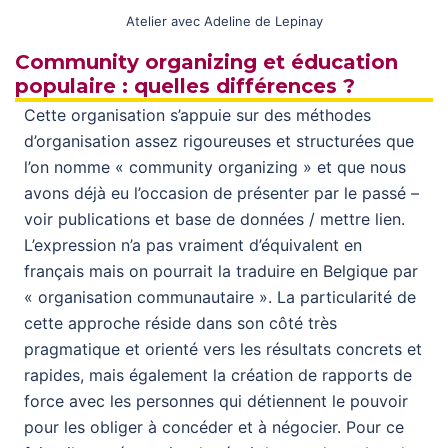
Atelier avec Adeline de Lepinay
Community organizing et éducation
populaire : quelles différences ?
Cette organisation s’appuie sur des méthodes
d’organisation assez rigoureuses et structurées que
l’on nomme « community organizing » et que nous
avons déjà eu l’occasion de présenter par le passé –
voir publications et base de données / mettre lien.
L’expression n’a pas vraiment d’équivalent en
français mais on pourrait la traduire en Belgique par
« organisation communautaire ». La particularité de
cette approche réside dans son côté très
pragmatique et orienté vers les résultats concrets et
rapides, mais également la création de rapports de
force avec les personnes qui détiennent le pouvoir
pour les obliger à concéder et à négocier. Pour ce