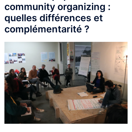
community organizing :
quelles différences et
complémentarité ?