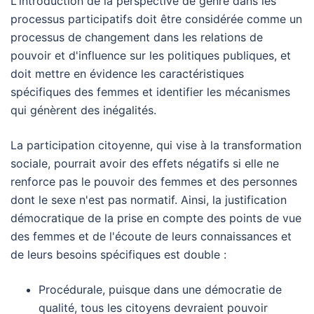
L'introduction de la perspective de genre dans les
processus participatifs doit être considérée comme un
processus de changement dans les relations de
pouvoir et d'influence sur les politiques publiques, et
doit mettre en évidence les caractéristiques
spécifiques des femmes et identifier les mécanismes
qui génèrent des inégalités.
La participation citoyenne, qui vise à la transformation
sociale, pourrait avoir des effets négatifs si elle ne
renforce pas le pouvoir des femmes et des personnes
dont le sexe n'est pas normatif. Ainsi, la justification
démocratique de la prise en compte des points de vue
des femmes et de l'écoute de leurs connaissances et
de leurs besoins spécifiques est double :
Procédurale, puisque dans une démocratie de
qualité, tous les citoyens devraient pouvoir