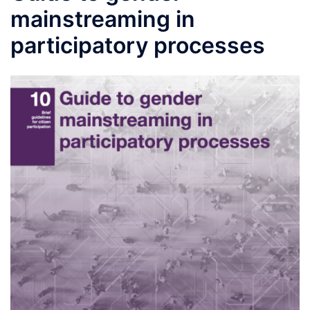
mainstreaming in
participatory processes