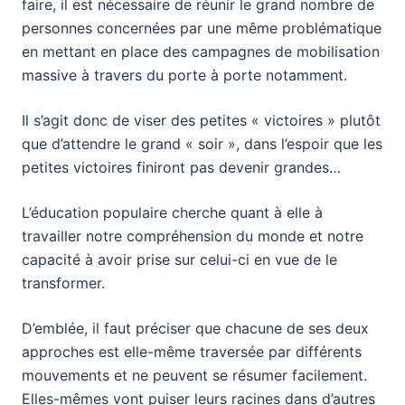
faire, il est nécessaire de réunir le grand nombre de
personnes concernées par une même problématique
en mettant en place des campagnes de mobilisation
massive à travers du porte à porte notamment.
Il s’agit donc de viser des petites « victoires » plutôt
que d’attendre le grand « soir », dans l’espoir que les
petites victoires finiront pas devenir grandes…
L’éducation populaire cherche quant à elle à
travailler notre compréhension du monde et notre
capacité à avoir prise sur celui-ci en vue de le
transformer.
D’emblée, il faut préciser que chacune de ses deux
approches est elle-même traversée par différents
mouvements et ne peuvent se résumer facilement.
Elles-mêmes vont puiser leurs racines dans d’autres