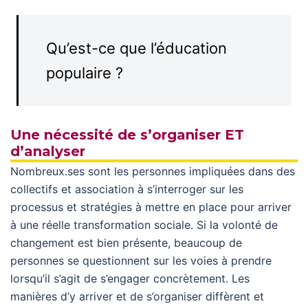
Qu’est-ce que l’éducation
populaire ?
Une nécessité de s’organiser ET
d’analyser
Nombreux.ses sont les personnes impliquées dans des
collectifs et association à s’interroger sur les
processus et stratégies à mettre en place pour arriver
à une réelle transformation sociale. Si la volonté de
changement est bien présente, beaucoup de
personnes se questionnent sur les voies à prendre
lorsqu’il s’agit de s’engager concrètement. Les
manières d’y arriver et de s’organiser diffèrent et