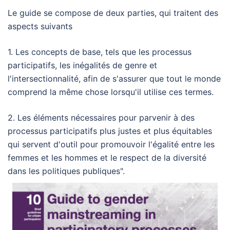
Le guide se compose de deux parties, qui traitent des
aspects suivants
1. Les concepts de base, tels que les processus
participatifs, les inégalités de genre et
l'intersectionnalité, afin de s'assurer que tout le monde
comprend la même chose lorsqu'il utilise ces termes.
2. Les éléments nécessaires pour parvenir à des
processus participatifs plus justes et plus équitables
qui servent d'outil pour promouvoir l'égalité entre les
femmes et les hommes et le respect de la diversité
dans les politiques publiques".