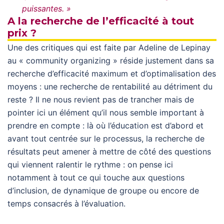
puissantes. »
A la recherche de l’efficacité à tout
prix ?
Une des critiques qui est faite par Adeline de Lepinay
au « community organizing » réside justement dans sa
recherche d’efficacité maximum et d’optimalisation des
moyens : une recherche de rentabilité au détriment du
reste ? Il ne nous revient pas de trancher mais de
pointer ici un élément qu’il nous semble important à
prendre en compte : là où l’éducation est d’abord et
avant tout centrée sur le processus, la recherche de
résultats peut amener à mettre de côté des questions
qui viennent ralentir le rythme : on pense ici
notamment à tout ce qui touche aux questions
d’inclusion, de dynamique de groupe ou encore de
temps consacrés à l’évaluation.