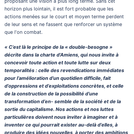
proposant une vision à plus long terme. Sans cet
horizon plus lointain, il est fort probable que les
actions menées sur le court et moyen terme perdent
de leur sens et ne fassent que renforcer un système
que l'on combat.
« C’est là le principe de la « double-besogne »
décrite dans la charte d’Amiens, qui nous invite à
concevoir toute action et toute lutte sur deux
temporalités : celle des revendications immédiates
pour l’amélioration d’un quotidien difficile, fait
d’oppressions et d’exploitations concrètes, et celle
de la construction de la possibilité d’une
transformation d’en- semble de la société et de la
sortie du capitalisme. Nos actions et nos luttes
particulières doivent nous inviter à imaginer et à
inventer ce qui pourrait exister au-delà d’elles, à
produire des idées nouvelles, à porter des ambitions