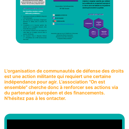
L'organisation de communautés de défense des droits
est une action militante qui requiert une certaine
indépendance pour agir. L'association "On est
ensemble" cherche donc à renforcer ses actions via
du partenariat européen et des financements.
N'hésitez pas à les ontacter.