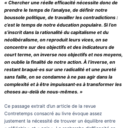
« Chercher une réelle efficacité nécessite donc de
prendre le temps de l’analyse, de définir notre
boussole politique, de travailler les contradictions :
c’est le temps de notre éducation populaire. Si l’on
s’inscrit dans la rationalité du capitalisme et du
néolibéralisme, on reproduit leurs vices, on se
concentre sur des objectifs et des indicateurs de
court terme, on inverse nos objectifs et nos moyens,
on oublie la finalité de notre action. À l’inverse, en
restant braqué·es sur une radicalité et une pureté
sans faille, on se condamne à ne pas agir dans la
complexité et à être impuissant·es à transformer les
choses au-delà de nous-mêmes. »
Ce passage extrait d’un article de la revue
Contretemps consacré au livre évoque assez
justement la nécessité de trouver un équilibre entre