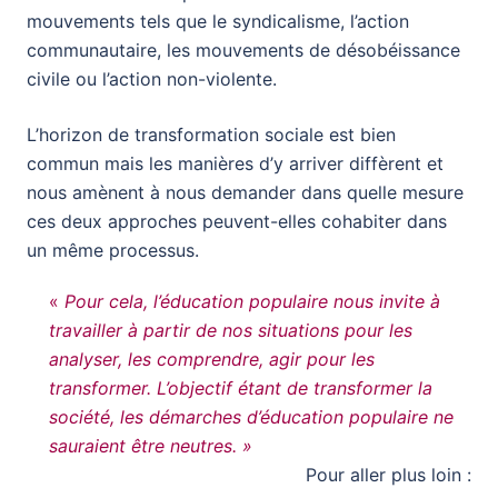
mouvements tels que le syndicalisme, l’action
communautaire, les mouvements de désobéissance
civile ou l’action non-violente.
L’horizon de transformation sociale est bien
commun mais les manières d’y arriver diffèrent et
nous amènent à nous demander dans quelle mesure
ces deux approches peuvent-elles cohabiter dans
un même processus.
«
Pour cela, l’éducation populaire nous invite à
travailler à partir de nos situations pour les
analyser, les comprendre, agir pour les
transformer. L’objectif étant de transformer la
société, les démarches d’éducation populaire ne
sauraient être neutres. »
Pour aller plus loin :