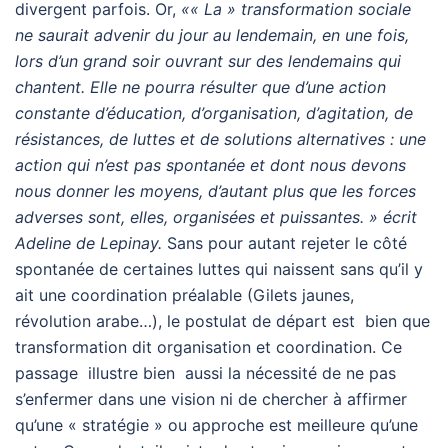
divergent parfois. Or,
«« La » transformation sociale
ne saurait advenir du jour au lendemain, en une fois,
lors d’un grand soir ouvrant sur des lendemains qui
chantent. Elle ne pourra résulter que d’une action
constante d’éducation, d’organisation, d’agitation, de
résistances, de luttes et de solutions alternatives : une
action qui n’est pas spontanée et dont nous devons
nous donner les moyens, d’autant plus que les forces
adverses sont, elles, organisées et puissantes. » écrit
Adeline de Lepinay.
Sans pour autant rejeter le côté
spontanée de certaines luttes qui naissent sans qu’il y
ait une coordination préalable (Gilets jaunes,
révolution arabe…), le postulat de départ est bien que
transformation dit organisation et coordination. Ce
passage illustre bien aussi la nécessité de ne pas
s’enfermer dans une vision ni de chercher à affirmer
qu’une « stratégie » ou approche est meilleure qu’une