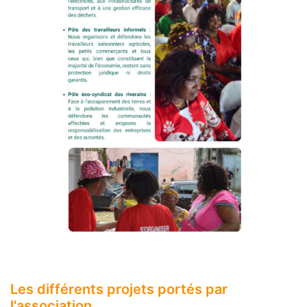
Les différents projets portés par
l'association