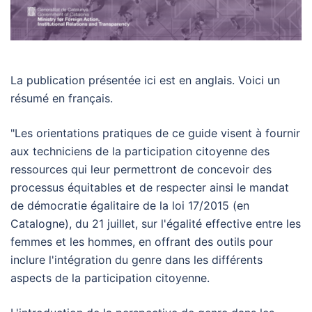
La publication présentée ici est en anglais. Voici un
résumé en français.
"Les orientations pratiques de ce guide visent à fournir
aux techniciens de la participation citoyenne des
ressources qui leur permettront de concevoir des
processus équitables et de respecter ainsi le mandat
de démocratie égalitaire de la loi 17/2015 (en
Catalogne), du 21 juillet, sur l'égalité effective entre les
femmes et les hommes, en offrant des outils pour
inclure l'intégration du genre dans les différents
aspects de la participation citoyenne.