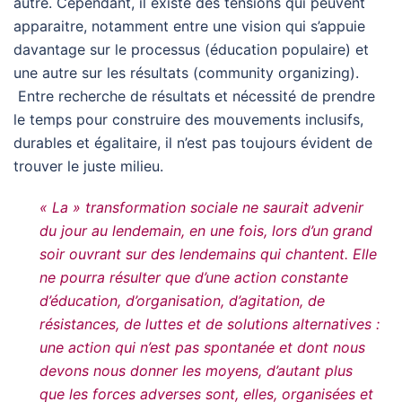
autre. Cependant, il existe des tensions qui peuvent
apparaitre, notamment entre une vision qui s’appuie
davantage sur le processus (éducation populaire) et
une autre sur les résultats (community organizing).
Entre recherche de résultats et nécessité de prendre
le temps pour construire des mouvements inclusifs,
durables et égalitaire, il n’est pas toujours évident de
trouver le juste milieu.
« La » transformation sociale ne saurait advenir
du jour au lendemain, en une fois, lors d’un grand
soir ouvrant sur des lendemains qui chantent. Elle
ne pourra résulter que d’une action constante
d’éducation, d’organisation, d’agitation, de
résistances, de luttes et de solutions alternatives :
une action qui n’est pas spontanée et dont nous
devons nous donner les moyens, d’autant plus
que les forces adverses sont, elles, organisées et