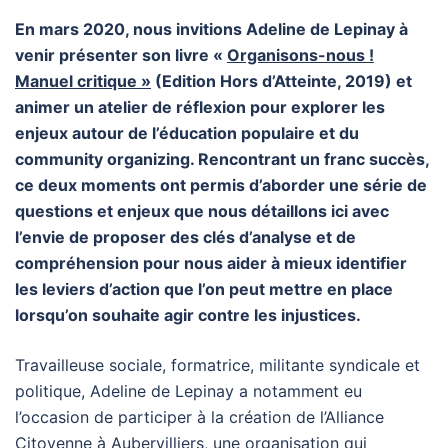
En mars 2020, nous invitions Adeline de Lepinay à
venir présenter
son livre «
Organisons-nous !
Manuel critique »
(Edition Hors d’Atteinte, 2019) et
animer un atelier de réflexion pour explorer les
enjeux autour de l’éducation populaire et du
community organizing. Rencontrant un franc succès,
ce deux moments ont permis d’aborder une série de
questions et enjeux que nous détaillons ici avec
l’envie de proposer des clés d’analyse et de
compréhension pour nous aider à mieux identifier
les leviers d’action que l’on peut mettre en place
lorsqu’on souhaite agir contre les injustices.
Travailleuse sociale, formatrice, militante syndicale et
politique, Adeline de Lepinay a notamment eu
l’occasion de participer à la création de l’Alliance
Citoyenne à Aubervilliers, une organisation qui