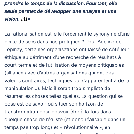
prendre le temps de la discussion. Pourtant, elle
seule permet de développer une analyse et une
vision.
[1]
»
La rationalisation est-elle forcément le synonyme d’une
perte de sens dans nos pratiques ? Pour Adeline de
Lepinay, certaines organisations ont laissé de côté leur
éthique au détriment d’une recherche de résultats à
court terme et de l’utilisation de moyens critiquables
(alliance avec d’autres organisations qui ont des
valeurs contraires, techniques qui s’apparentent à de la
manipulation…). Mais il serait trop simpliste de
résumer les choses telles quelles. La question qui se
pose est de savoir où situer son horizon de
transformation pour pouvoir être à la fois dans
quelque chose de réaliste (et donc réalisable dans un
temps pas trop long) et « révolutionnaire », en