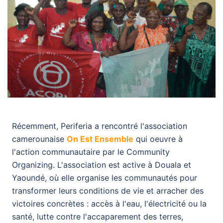
Récemment, Periferia a rencontré l'association
camerounaise
On Est Ensemble
qui oeuvre à
l'action communautaire par le Community
Organizing. L'association est active à Douala et
Yaoundé, où elle organise les communautés pour
transformer leurs conditions de vie et arracher des
victoires concrètes : accès à l'eau, l'électricité ou la
santé, lutte contre l'accaparement des terres,