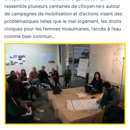
rassemble plusieurs centaines de citoyen·ne·s autour
de campagnes de mobilisation et d’actions visant des
problématiques telles que le mal-logement, les droits
civiques pour les femmes musulmanes, l’accès à l’eau
comme bien commun…