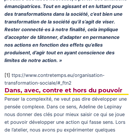
émancipatrices. Tout en agissant et en luttant pour
des transformations dans la société, c’est bien une
transformation de la société qu’il s’agit de viser.
Rester connecté·es à notre finalité, cela implique
d’accepter de tâtonner, d’adapter en permanence
nos actions en fonction des effets qu’elles
produisent, d’agir tout en ayant conscience des
limites de notre action. »
[1]
ttps://www.contretemps.eu/organisation-
transformation-sociale/#_ftn2
Dans, avec, contre et hors du pouvoir
Penser la complexité, ne veut pas dire développer une
pensée complexe. Dans ce sens, Adeline de Lepinay
nous donner des clés pour mieux saisir ce qui se joue
et pouvoir développer une action qui fasse sens. Lors
de l’atelier, nous avons pu expérimenter quelques