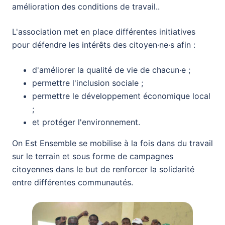
amélioration des conditions de travail..
L'association met en place différentes initiatives
pour défendre les intérêts des citoyen·ne·s afin :
d'améliorer la qualité de vie de chacun·e ;
permettre l'inclusion sociale ;
permettre le développement économique local
;
et protéger l'environnement.
On Est Ensemble se mobilise à la fois dans du travail
sur le terrain et sous forme de campagnes
citoyennes dans le but de renforcer la solidarité
entre différentes communautés.