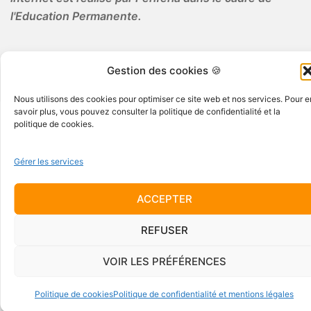
l'Education Permanente.
Gestion des cookies 🍪
Nous utilisons des cookies pour optimiser ce site web et nos services. Pour e
savoir plus, vous pouvez consulter la politique de confidentialité et la
© 2026 Periferia AISBL · Tous droits réservés
politique de cookies.
Gérer les services
ACCEPTER
REFUSER
VOIR LES PRÉFÉRENCES
Politique de cookies
Politique de confidentialité et mentions légales