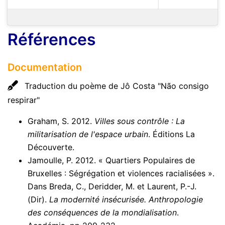
Références
Documentation
Traduction du poème de Jô Costa "Não consigo
respirar"
Graham, S. 2012.
Villes sous contrôle : La
militarisation de l'espace urbain
. Éditions La
Découverte.
Jamoulle, P. 2012. « Quartiers Populaires de
Bruxelles : Ségrégation et violences racialisées ».
Dans Breda, C., Deridder, M. et Laurent, P.-J.
(Dir).
La modernité insécurisée. Anthropologie
des conséquences de la mondialisation
.