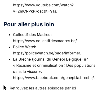
https://www.youtube.com/watch?
v=2mCRPkP7oac&t=91s
.
Pour aller plus loin
Collectif des Madres :
https://www.collectifdesmadres.be/
.
Police Watch :
https://policewatch.be/page/informer
.
La Brèche (journal du Genepi Belgique) #4
« Racisme et criminalisation : Des populations
dans le viseur ».
https://www.facebook.com/genepi.la.breche/
.
Retrouvez les autres épisodes par ici