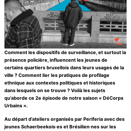
Comment les dispositifs de surveillance, et surtout la
présence policière, influencent les jeunes de
certains quartiers bruxellois dans leurs usages de la
ville ? Comment lier les pratiques de profilage
ethnique aux contextes politiques et historiques
dans lesquels on se trouve ? Voilà les sujets
qu’aborde ce 2e épisode de notre saison « DéCorps
Urbains ».
Au départ d’ateliers organisés par Periferia avec des
jeunes Schaerbeekois·es et Brésilien·nes sur les