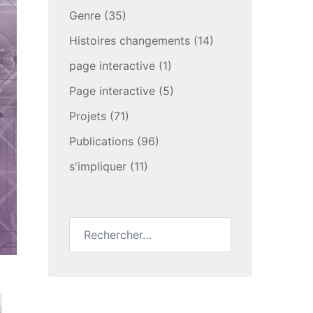
Genre
(35)
Histoires changements
(14)
page interactive
(1)
Page interactive
(5)
Projets
(71)
Publications
(96)
s'impliquer
(11)
Rechercher :