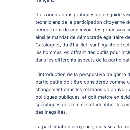
français.
"Les orientations pratiques de ce guide vis
techniciens de la participation citoyenne d
permettront de concevoir des processus éq
ainsi le mandat de démocratie égalitaire de
Catalogne), du 21 juillet, sur l'égalité effe
les hommes, en offrant des outils pour incl
dans les différents aspects de la participa
L'introduction de la perspective de genre 
participatifs doit être considérée comme 
changement dans les relations de pouvoir e
politiques publiques, et doit mettre en évi
spécifiques des femmes et identifier les 
des inégalités.
La participation citoyenne, qui vise à la tr