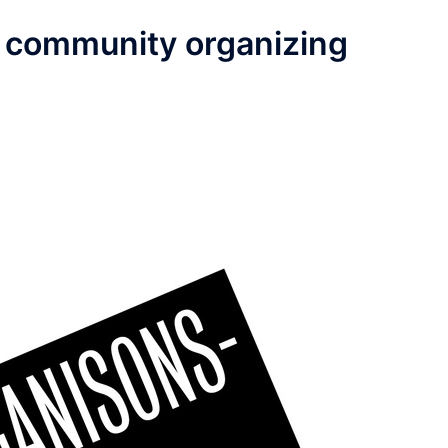
t community organizing