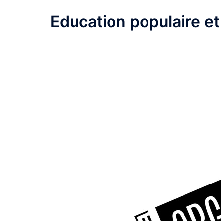
Education populaire e