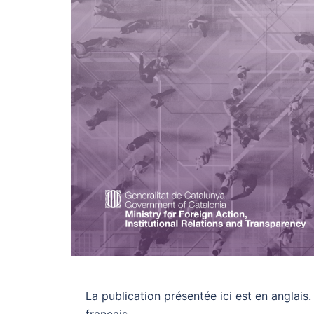
La publication présentée ici est en anglais