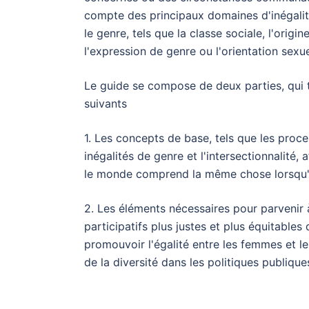
compte des principaux domaines d'inégalit
le genre, tels que la classe sociale, l'origine,
l'expression de genre ou l'orientation sexue
Le guide se compose de deux parties, qui 
suivants
1. Les concepts de base, tels que les proces
inégalités de genre et l'intersectionnalité, 
le monde comprend la même chose lorsqu'il
2. Les éléments nécessaires pour parvenir
participatifs plus justes et plus équitables 
promouvoir l'égalité entre les femmes et l
de la diversité dans les politiques publiques