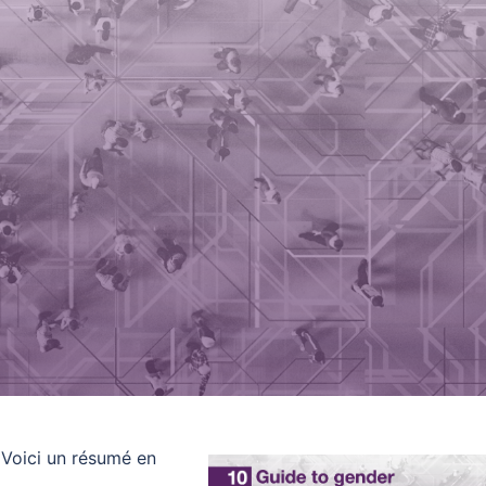
. Voici un résumé en