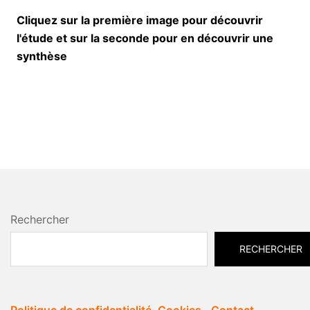
Cliquez sur la première image pour découvrir
l'étude et sur la seconde pour en découvrir une
synthèse
Rechercher
RECHERCHER