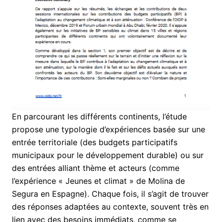
En parcourant les différents continents, l’étude
propose une typologie d’expériences basée sur une
entrée territoriale (des budgets participatifs
municipaux pour le développement durable) ou sur
des entrées alliant thème et acteurs (comme
l’expérience « Jeunes et climat » de Molina de
Segura en Espagne). Chaque fois, il s’agit de trouver
des réponses adaptées au contexte, souvent très en
lien avec des besoins immédiats, comme se