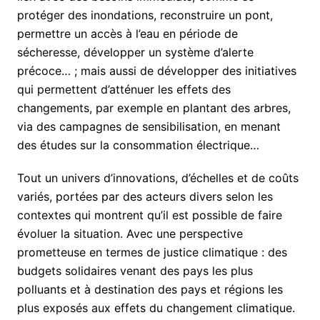
protéger des inondations, reconstruire un pont,
permettre un accès à l’eau en période de
sécheresse, développer un système d’alerte
précoce… ; mais aussi de développer des initiatives
qui permettent d’atténuer les effets des
changements, par exemple en plantant des arbres,
via des campagnes de sensibilisation, en menant
des études sur la consommation électrique…
Tout un univers d’innovations, d’échelles et de coûts
variés, portées par des acteurs divers selon les
contextes qui montrent qu’il est possible de faire
évoluer la situation. Avec une perspective
prometteuse en termes de justice climatique : des
budgets solidaires venant des pays les plus
polluants et à destination des pays et régions les
plus exposés aux effets du changement climatique.