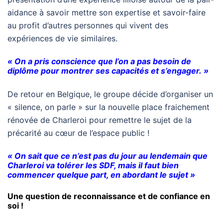
aidance à savoir mettre son expertise et savoir-faire
au profit d’autres personnes qui vivent des
expériences de vie similaires.
« On a pris conscience que l’on a pas besoin de
diplôme pour montrer ses capacités et s’engager. »
De retour en Belgique, le groupe décide d’organiser un
« silence, on parle » sur la nouvelle place fraichement
rénovée de Charleroi pour remettre le sujet de la
précarité au cœur de l’espace public !
« On sait que ce n’est pas du jour au lendemain que
Charleroi va tolérer les SDF, mais il faut bien
commencer quelque part, en abordant le sujet »
Une question de reconnaissance et de confiance en
soi !