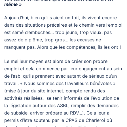
même »
Aujourd’hui, bien qu’ils aient un toit, ils vivent encore
dans des situations précaires et le chemin vers l’emploi
est semé d’embuches… trop jeune, trop vieux, pas
assez de diplôme, trop gros… les excuses ne
manquent pas. Alors que les compétences, ils les ont !
Le meilleur moyen est alors de créer son propre
emploi et cela commence par leur engagement au sein
de l’asbl qu’ils prennent avec autant de sérieux qu’un
travail. « Nous sommes des travailleurs bénévoles »
(mise à jour du site internet, compte rendu des
activités réalisées, se tenir informés de l’évolution de
la législation autour des ASBL, remplir des demandes
de subside, arriver préparé au RDV…). Cela leur a
permis d’être soutenu par le CPAS de Charleroi où