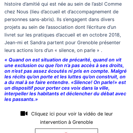
histoire d’amitié qui est née au sein de l’asbl Comme
chez Nous (lieu d’accueil et d’accompagnement de
personnes sans-abris). Ils s’engagent dans divers
projets au sein de l’association dont l’écriture d’un
livret sur les pratiques d’accueil et en octobre 2018,
Jean-mi et Sandra partent pour Grenoble présenter
leurs actions lors d’un « silence, on parle » .
« Quand on est situation de précarité, quand on vit
une exclusion ou que l’on n’a pas accès à ses droits,
on n’est pas assez écoutés ni pris en compte. Malgré
les récits qu’on porte et les luttes qu’on construit, on
a du mal à se faire entendre. «Silence! On parle!» est
un dispositif pour porter ces voix dans la ville,
interpeller les habitants et déclencher du débat avec
les passants.
»
Cliquez ici pour voir la vidéo de leur
intervention à Grenoble