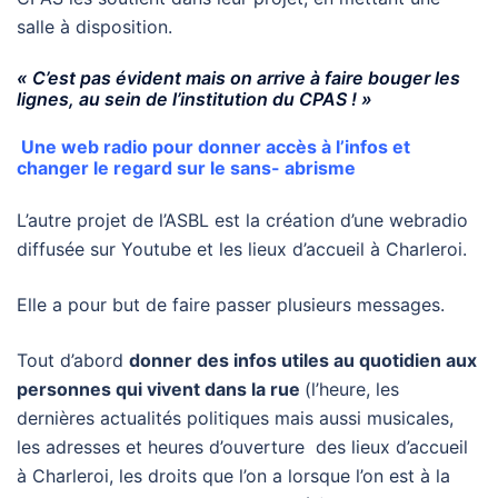
salle à disposition.
« C’est pas évident mais on arrive à faire bouger les
lignes, au sein de l’institution du CPAS ! »
Une web radio pour donner accès à l’infos et
changer le regard sur le sans- abrisme
L’autre projet de l’ASBL est la création d’une webradio
diffusée sur Youtube et les lieux d’accueil à Charleroi.
Elle a pour but de faire passer plusieurs messages.
Tout d’abord
donner des infos utiles au quotidien aux
personnes qui vivent dans la rue
(l’heure, les
dernières actualités politiques mais aussi musicales,
les adresses et heures d’ouverture des lieux d’accueil
à Charleroi, les droits que l’on a lorsque l’on est à la