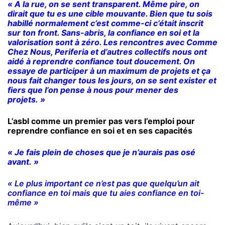
« A la rue,
on se sent transparent. Même pire, on
dirait que tu es une cible mouvante. Bien que tu sois
habillé normalement c’est comme-ci c’était inscrit
sur ton front.
Sans-abris, la confiance en soi et la
valorisation sont à zéro. Les rencontres avec Comme
Chez Nous, Periferia et d’autres collectifs nous ont
aidé à reprendre confiance tout doucement. On
essaye de participer à un maximum de projets et ça
nous fait changer tous les jours, on se sent exister et
fiers que l’on pense à nous pour mener des
projets. »
L’asbl comme un premier pas vers l’emploi pour
reprendre confiance en soi et en ses capacités
« Je fais plein de choses que je n’aurais pas osé
avant. »
« Le plus important ce n’est pas que quelqu’un ait
confiance en toi mais que tu aies confiance en toi-
même »