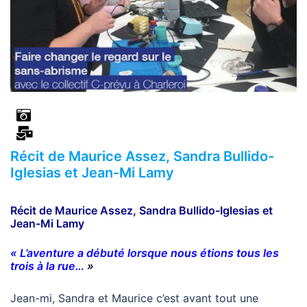
Récit de Maurice Assez, Sandra Bullido-
Iglesias et Jean-Mi Lamy
Récit de Maurice Assez, Sandra Bullido-Iglesias et
Jean-Mi Lamy
« L’aventure a débuté lorsque nous étions tous les
trois à la rue…
»
Jean-mi, Sandra et Maurice c’est avant tout une