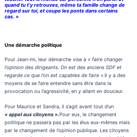
quand tu t’y retrouves, même ta famille change de
regard sur toi, et coupe les ponts dans certains
cas. »
Une démarche politique
Pour Jean-mi, leur démarche vise à
« faire changer
l’opinion des dirigeants. On est des anciens SDF et
regarde ce que l’on est capables de faire ».
Il y a des
moyens de se faire entendre sans être dans la
provocation ou l’agressivité, en y allant en douceur.
Pour Maurice et Sandra, il s’agit avant tout d’un
« appel aux citoyens ».
Pour eux, le changement
politique ne passera pas par les élus eux-mêmes mais
par le changement de l’opinion publique. Les citoyens