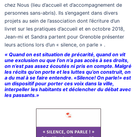
chez Nous (lieu d’accueil et d’accompagnement de
personnes sans-abris). Ils s’engagent dans divers
projets au sein de l’association dont l’écriture d’un
livret sur les pratiques d’accueil et en octobre 2018,
Jean-mi et Sandra partent pour Grenoble présenter
leurs actions lors d’un « silence, on parle » .
« Quand on est situation de précarité, quand on vit
une exclusion ou que l’on n’a pas accès à ses droits,
on n’est pas assez écoutés ni pris en compte. Malgré
les récits qu’on porte et les luttes qu’on construit, on
a du mal à se faire entendre. «Silence! On parle!» est
un dispositif pour porter ces voix dans la ville,
interpeller les habitants et déclencher du débat avec
les passants.
»