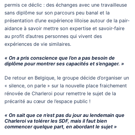
permis ce déclic : des échanges avec une travailleuse
sans diplôme sur son parcours peu banal et la
présentation d’une expérience lilloise autour de la pair-
aidance à savoir mettre son expertise et savoir-faire
au profit d’autres personnes qui vivent des
expériences de vie similaires.
« On a pris conscience que l’on a pas besoin de
diplôme pour montrer ses capacités et s’engager. »
De retour en Belgique, le groupe décide d’organiser un
« silence, on parle » sur la nouvelle place fraichement
rénovée de Charleroi pour remettre le sujet de la
précarité au cœur de l’espace public !
« On sait que ce n’est pas du jour au lendemain que
Charleroi va tolérer les SDF, mais il faut bien
commencer quelque part, en abordant le sujet »