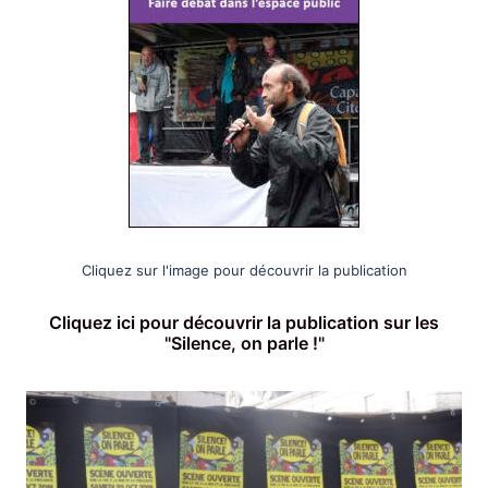
Cliquez sur l'image pour découvrir la publication
Cliquez ici pour découvrir la publication sur les
"Silence, on parle !"