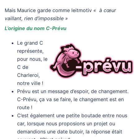
Mais Maurice garde comme leitmotiv
« à cœur
vaillant, rien d’impossible »
L’origine du nom C-Prévu
Le grand C
représente,
pour nous, le
C de
Charleroi,
notre ville !
Prévu est un message d’espoir, de changement.
C-Prévu, ça va se faire, le changement est en
route !
C’est également une petite boutade entre nous
car, lorsque nous proposions un projet ou
demandions une date butoir, la réponse était