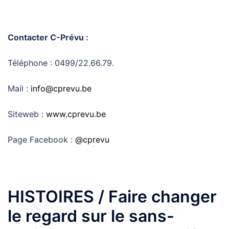
Contacter C-Prévu :
Téléphone : 0499/22.66.79.
Mail :
info@cprevu.be
Siteweb :
www.cprevu.be
Page Facebook :
@cprevu
HISTOIRES / Faire changer
le regard sur le sans-