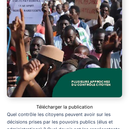
Télécharger la publication
Quel contrôle les citoyens peuvent avoir sur les
décisions prises par les pouvoirs publics (élus et