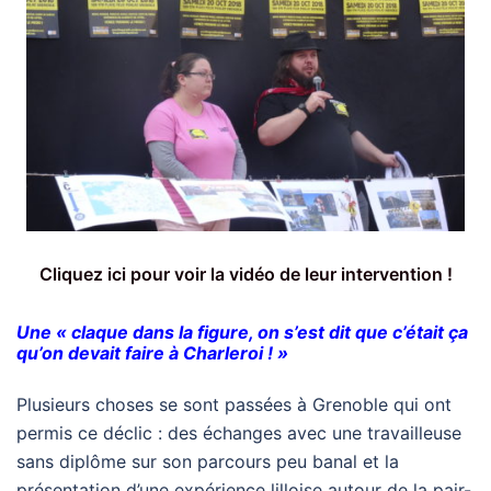
Cliquez ici pour voir la vidéo de leur intervention !
Une
« claque dans la figure, on s’est dit que c’était ça
qu’on devait faire à Charleroi ! »
Plusieurs choses se sont passées à Grenoble qui ont
permis ce déclic : des échanges avec une travailleuse
sans diplôme sur son parcours peu banal et la
présentation d’une expérience lilloise autour de la pair-