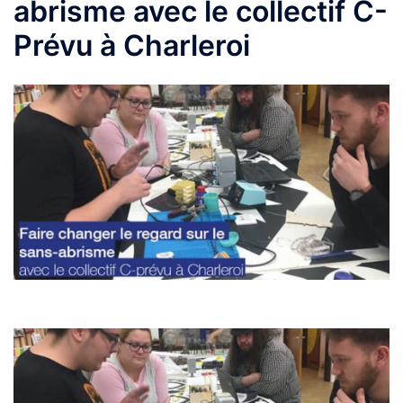
abrisme avec le collectif C-
Prévu à Charleroi