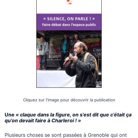
Cliquez sur l'image pour découvrir la publication
Une
« claque dans la figure, on s’est dit que c’était ça
qu’on devait faire à Charleroi ! »
Plusieurs choses se sont passées à Grenoble qui ont