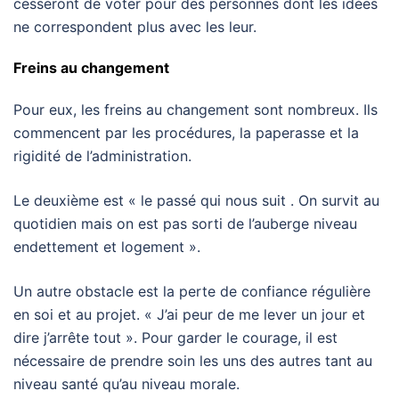
cesseront de voter pour des personnes dont les idées
ne correspondent plus avec les leur.
Freins au changement
Pour eux, les freins au changement sont nombreux. Ils
commencent par les procédures, la paperasse et la
rigidité de l’administration.
Le deuxième est « le passé qui nous suit . On survit au
quotidien mais on est pas sorti de l’auberge niveau
endettement et logement ».
Un autre obstacle est la perte de confiance régulière
en soi et au projet. « J’ai peur de me lever un jour et
dire j’arrête tout ». Pour garder le courage, il est
nécessaire de prendre soin les uns des autres tant au
niveau santé qu’au niveau morale.