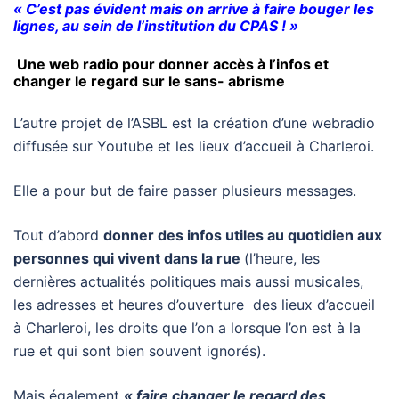
« C’est pas évident mais on arrive à faire bouger les
lignes, au sein de l’institution du CPAS ! »
Une web radio pour donner accès à l’infos et
changer le regard sur le sans- abrisme
L’autre projet de l’ASBL est la création d’une webradio
diffusée sur Youtube et les lieux d’accueil à Charleroi.
Elle a pour but de faire passer plusieurs messages.
Tout d’abord
donner des infos utiles au quotidien aux
personnes qui vivent dans la rue
(l’heure, les
dernières actualités politiques mais aussi musicales,
les adresses et heures d’ouverture des lieux d’accueil
à Charleroi, les droits que l’on a lorsque l’on est à la
rue et qui sont bien souvent ignorés).
Mais également
« faire changer le regard des