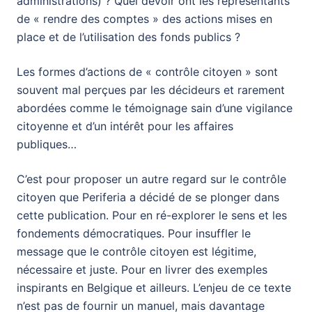
administrations) ? Quel devoir ont les représentants
de « rendre des comptes » des actions mises en
place et de l’utilisation des fonds publics ?
Les formes d’actions de « contrôle citoyen » sont
souvent mal perçues par les décideurs et rarement
abordées comme le témoignage sain d’une vigilance
citoyenne et d’un intérêt pour les affaires
publiques…
C’est pour proposer un autre regard sur le contrôle
citoyen que Periferia a décidé de se plonger dans
cette publication. Pour en ré-explorer le sens et les
fondements démocratiques. Pour insuffler le
message que le contrôle citoyen est légitime,
nécessaire et juste. Pour en livrer des exemples
inspirants en Belgique et ailleurs. L’enjeu de ce texte
n’est pas de fournir un manuel, mais davantage