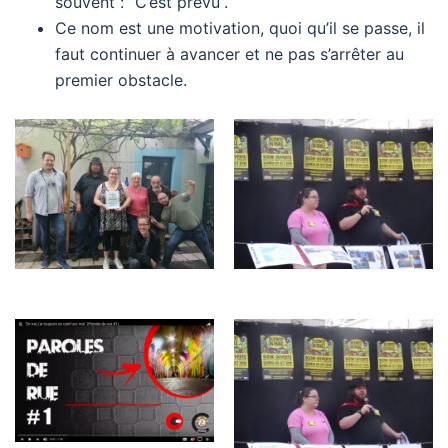
souvent : ”C’est prévu”.
Ce nom est une motivation, quoi qu’il se passe, il
faut continuer à avancer et ne pas s’arrêter au
premier obstacle.