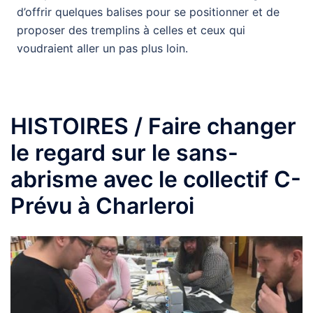
d’offrir quelques balises pour se positionner et de
proposer des tremplins à celles et ceux qui
voudraient aller un pas plus loin.
HISTOIRES / Faire changer
le regard sur le sans-
abrisme avec le collectif C-
Prévu à Charleroi