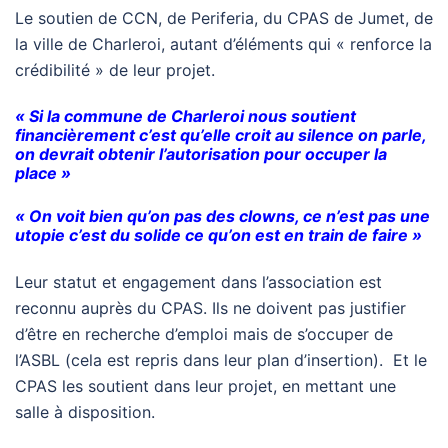
Le soutien de CCN, de Periferia, du CPAS de Jumet, de
la ville de Charleroi, autant d’éléments qui « renforce la
crédibilité » de leur projet.
« Si la commune de Charleroi nous soutient
financièrement c’est qu’elle croit au silence on parle,
on devrait obtenir l’autorisation pour occuper la
place »
« On voit bien qu’on pas des clowns, ce n’est pas une
utopie c’est du solide ce qu’on est en train de faire »
Leur statut et engagement dans l’association est
reconnu auprès du CPAS. Ils ne doivent pas justifier
d’être en recherche d’emploi mais de s’occuper de
l’ASBL (cela est repris dans leur plan d’insertion). Et le
CPAS les soutient dans leur projet, en mettant une
salle à disposition.