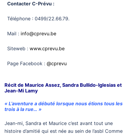
Contacter C-Prévu :
Téléphone : 0499/22.66.79.
Mail :
info@cprevu.be
Siteweb :
www.cprevu.be
Page Facebook :
@cprevu
Récit de Maurice Assez, Sandra Bullido-Iglesias et
Jean-Mi Lamy
« L’aventure a débuté lorsque nous étions tous les
trois à la rue… »
Jean-mi, Sandra et Maurice c’est avant tout une
histoire d’amitié qui est née au sein de l’asbl Comme