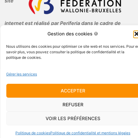
site
internet est réalisé par Periferia dans le cadre de
l'Education Permanente.
Gestion des cookies 🍪
Nous utilisons des cookies pour optimiser ce site web et nos services. Pour e
savoir plus, vous pouvez consulter la politique de confidentialité et la
politique de cookies.
Gérer les services
© 2026 Periferia AISBL · Tous droits réservés
ACCEPTER
REFUSER
VOIR LES PRÉFÉRENCES
Politique de cookies
Politique de confidentialité et mentions légales