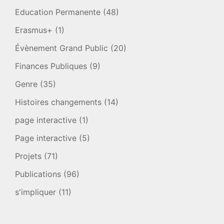
Education Permanente
(48)
Erasmus+
(1)
Évènement Grand Public
(20)
Finances Publiques
(9)
Genre
(35)
Histoires changements
(14)
page interactive
(1)
Page interactive
(5)
Projets
(71)
Publications
(96)
s'impliquer
(11)