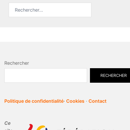
Rechercher :
Rechercher
RECHERCHER
Politique de confidentialité
·
Cookies
·
Contact
Ce