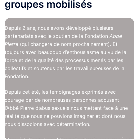
groupes mobilisés
Depuis 2 ans, nous avons développé plusieurs
partenariats avec le soutien de la Fondation
Abbé
Pierre
(qui changera de nom prochainement). Et
toujours avec beaucoup d’enthousiasme au vu de la
force et de la qualité des processus menés par les
collectifs et soutenus par les travailleur·euses de la
Fondation.
Depuis cet été, les témoignages exprimés avec
courage par de nombreuses personnes accusant
l’Abbé Pierre d’abus sexuels nous mettent face à une
réalité que nous ne pouvions imaginer et dont nous
nous dissocions avec détermination.