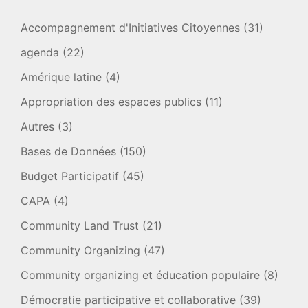
Accompagnement d'Initiatives Citoyennes
(31)
agenda
(22)
Amérique latine
(4)
Appropriation des espaces publics
(11)
Autres
(3)
Bases de Données
(150)
Budget Participatif
(45)
CAPA
(4)
Community Land Trust
(21)
Community Organizing
(47)
Community organizing et éducation populaire
(8)
Démocratie participative et collaborative
(39)