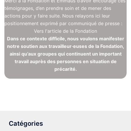
Merci à la Fondation et Emmaüs d’avoir encouragé ces
témoignages, d’en prendre soin et de mener des
actions pour y faire suite. Nous relayons ici leur
positionnement exprimé par communiqué de presse :
Vers l'article de la Fondation
Dans ce contexte difficile, nous voulons manifester
notre soutien aux travailleur·euses de la Fondation,
ainsi qu’aux groupes qui continuent un important
travail auprès des personnes en situation de
précarité.
Catégories