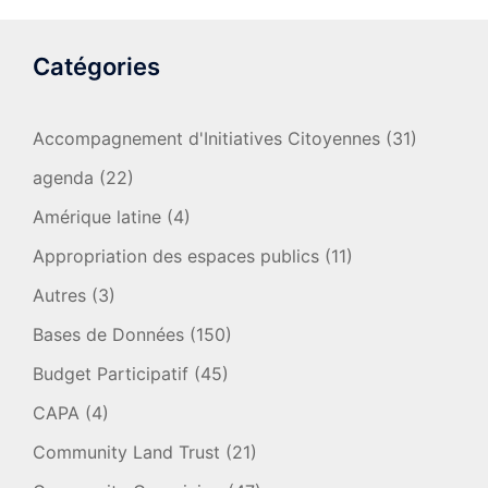
Catégories
Accompagnement d'Initiatives Citoyennes
(31)
agenda
(22)
Amérique latine
(4)
Appropriation des espaces publics
(11)
Autres
(3)
Bases de Données
(150)
Budget Participatif
(45)
CAPA
(4)
Community Land Trust
(21)