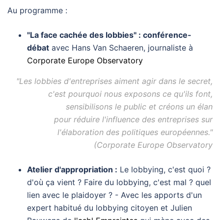
Au programme :
"La face cachée des lobbies" : conférence-
débat
avec Hans Van Schaeren, journaliste à
Corporate Europe Observatory
"Les lobbies d'entreprises aiment agir dans le secret,
c'est pourquoi nous exposons ce qu'ils font,
sensibilisons le public
et créons un élan
pour réduire l'influence des entreprises sur
l'élaboration des politiques européennes."
(Corporate Europe Observatory
Atelier d'appropriation :
Le lobbying, c'est quoi ?
d'où ça vient ? Faire du lobbying, c'est mal ? quel
lien avec le plaidoyer ? - Avec les apports d'un
expert habitué du lobbying citoyen et Julien