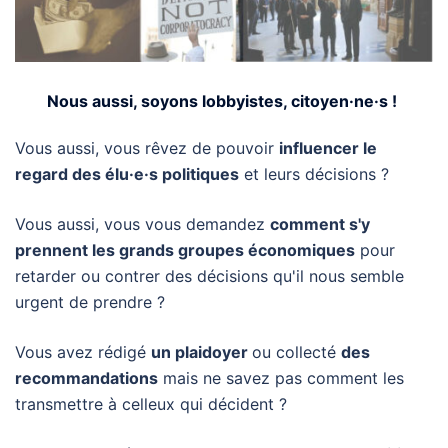
Nous aussi, soyons lobbyistes, citoyen·ne·s !
Vous aussi, vous rêvez de pouvoir
influencer le
regard des élu·e·s politiques
et leurs décisions ?
Vous aussi, vous vous demandez
comment s'y
prennent les grands groupes économiques
pour
retarder ou contrer des décisions qu'il nous semble
urgent de prendre ?
Vous avez rédigé
un plaidoyer
ou collecté
des
recommandations
mais ne savez pas comment les
transmettre à celleux qui décident ?