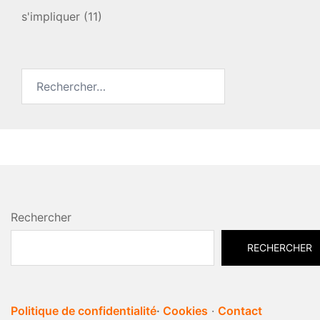
s'impliquer
(11)
Rechercher :
Rechercher
RECHERCHER
Politique de confidentialité
·
Cookies
·
Contact