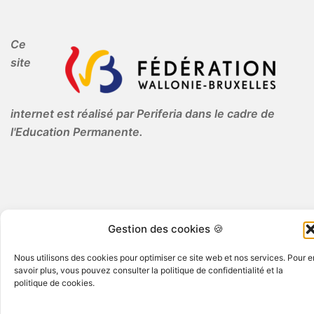
Ce
site
internet est réalisé par Periferia dans le cadre de
l'Education Permanente.
Gestion des cookies 🍪
© 2026 Periferia AISBL · Tous droits réservés
Nous utilisons des cookies pour optimiser ce site web et nos services. Pour e
savoir plus, vous pouvez consulter la politique de confidentialité et la
politique de cookies.