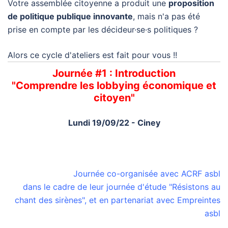
Votre assemblée citoyenne a produit une
proposition
de politique publique innovante
, mais n'a pas été
prise en compte par les décideur·se·s politiques ?
Alors ce cycle d'ateliers est fait pour vous !!
Journée #1 : Introduction
"Comprendre les lobbying économique et
citoyen"
Lundi 19/09/22 - Ciney
Journée co-organisée avec
ACRF asbl
dans le cadre de leur journée d'étude "
Résistons au
chant des sirènes
", et en partenariat avec
Empreintes
asbl