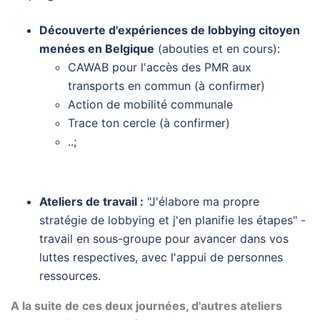
Découverte d'expériences de lobbying citoyen
menées en Belgique
(abouties et en cours):
CAWAB pour l'accès des PMR aux
transports en commun (à confirmer)
Action de mobilité communale
Trace ton cercle (à confirmer)
..;
Ateliers de travail :
"J'élabore ma propre
stratégie de lobbying et j'en planifie les étapes" -
travail en sous-groupe pour avancer dans vos
luttes respectives, avec l'appui de personnes
ressources.
A la suite de ces deux journées, d'autres ateliers