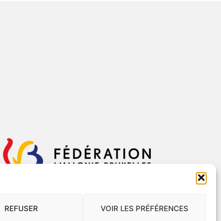
REFUSER
VOIR LES PRÉFÉRENCES