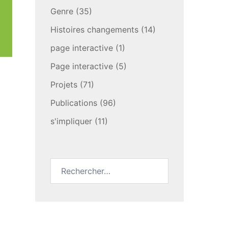
Genre
(35)
Histoires changements
(14)
page interactive
(1)
Page interactive
(5)
Projets
(71)
Publications
(96)
s'impliquer
(11)
Rechercher :