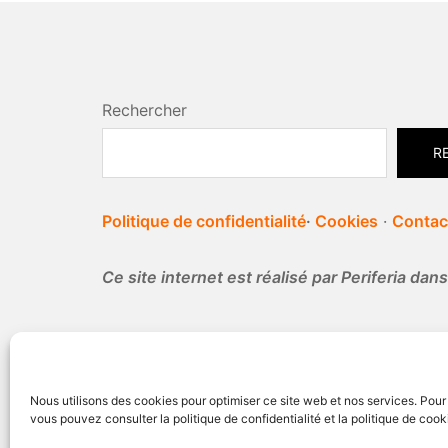
Rechercher
R
Politique de confidentialité
·
Cookies
·
Contac
Ce site internet est réalisé par Periferia da
Nous utilisons des cookies pour optimiser ce site web et nos services. Pour 
vous pouvez consulter la politique de confidentialité et la politique de cook