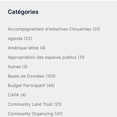
Catégories
Accompagnement d'Initiatives Citoyennes
(31)
agenda
(22)
Amérique latine
(4)
Appropriation des espaces publics
(11)
Autres
(3)
Bases de Données
(150)
Budget Participatif
(45)
CAPA
(4)
Community Land Trust
(21)
Community Organizing
(47)