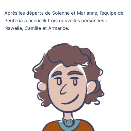
Après les départs de Solenne et Marianne, l’équipe de
Periferia a accueilli trois nouvelles personnes :
Nawelle, Camille et Armance.