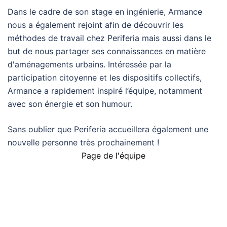
Dans le cadre de son stage en ingénierie, Armance
nous a également rejoint afin de découvrir les
méthodes de travail chez Periferia mais aussi dans le
but de nous partager ses connaissances en matière
d'aménagements urbains. Intéressée par la
participation citoyenne et les dispositifs collectifs,
Armance a rapidement inspiré l’équipe, notamment
avec son énergie et son humour.
Sans oublier que Periferia accueillera également une
nouvelle personne très prochainement !
Page de l'équipe