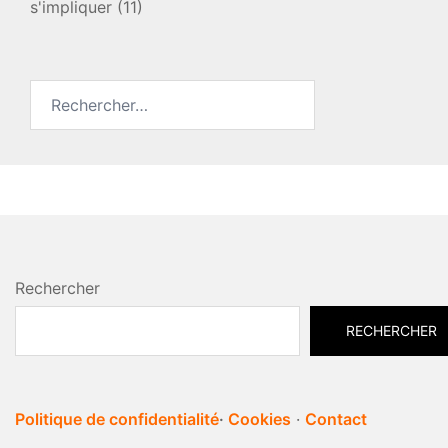
s'impliquer
(11)
Rechercher :
Rechercher
RECHERCHER
Politique de confidentialité
·
Cookies
·
Contact