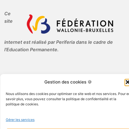
Ce
site
internet est réalisé par Periferia dans le cadre de
l'Education Permanente.
Gestion des cookies 🍪
Nous utilisons des cookies pour optimiser ce site web et nos services. Pour e
© 2026 Periferia AISBL · Tous droits réservés
savoir plus, vous pouvez consulter la politique de confidentialité et la
politique de cookies.
Gérer les services