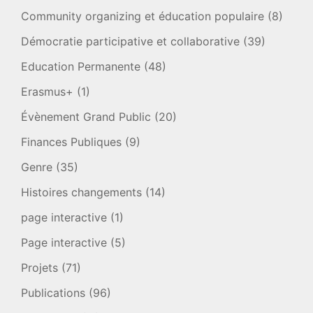
Community organizing et éducation populaire
(8)
Démocratie participative et collaborative
(39)
Education Permanente
(48)
Erasmus+
(1)
Évènement Grand Public
(20)
Finances Publiques
(9)
Genre
(35)
Histoires changements
(14)
page interactive
(1)
Page interactive
(5)
Projets
(71)
Publications
(96)