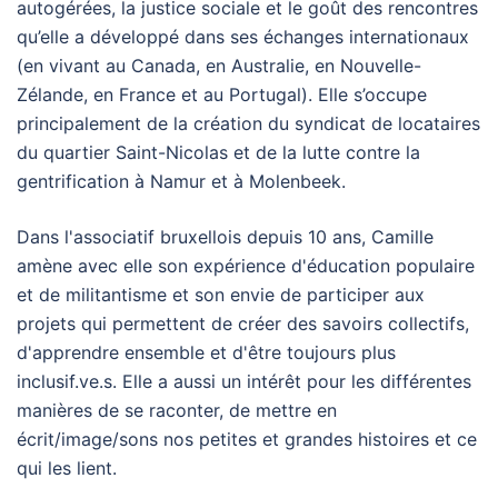
autogérées, la justice sociale et le goût des rencontres
qu’elle a développé dans ses échanges internationaux
(en vivant au Canada, en Australie, en Nouvelle-
Zélande, en France et au Portugal). Elle s’occupe
principalement de la création du syndicat de locataires
du quartier Saint-Nicolas et de la lutte contre la
gentrification à Namur et à Molenbeek.
Dans l'associatif bruxellois depuis 10 ans, Camille
amène avec elle son expérience d'éducation populaire
et de militantisme et son envie de participer aux
projets qui permettent de créer des savoirs collectifs,
d'apprendre ensemble et d'être toujours plus
inclusif.ve.s. Elle a aussi un intérêt pour les différentes
manières de se raconter, de mettre en
écrit/image/sons nos petites et grandes histoires et ce
qui les lient.