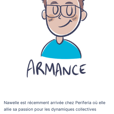
Nawelle est récemment arrivée chez Periferia où elle
allie sa passion pour les dynamiques collectives