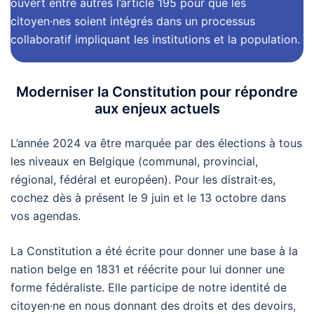
ouvert entre autres l’article 195 pour que les
citoyen·nes soient intégrés dans un processus
collaboratif impliquant les institutions et la population.
Moderniser la Constitution pour répondre
aux enjeux actuels
L’année 2024 va être marquée par des élections à tous
les niveaux en Belgique (communal, provincial,
régional, fédéral et européen). Pour les distrait·es,
cochez dès à présent le 9 juin et le 13 octobre dans
vos agendas.
La Constitution a été écrite pour donner une base à la
nation belge en 1831 et réécrite pour lui donner une
forme fédéraliste. Elle participe de notre identité de
citoyen·ne en nous donnant des droits et des devoirs,