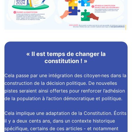
« Il est temps de changer la
constitution ! »
Cela passe par une intégration des citoyen·nes dans la
construction de la décision politique. De nouvelles
pistes seraient ainsi offertes pour renforcer l’adhésion
de la population à l’action démocratique et politique.
Cela implique une adaptation de la Constitution. Écrits
il y a deux cents ans, dans un contexte historique
spécifique, certains de ces articles - et notamment