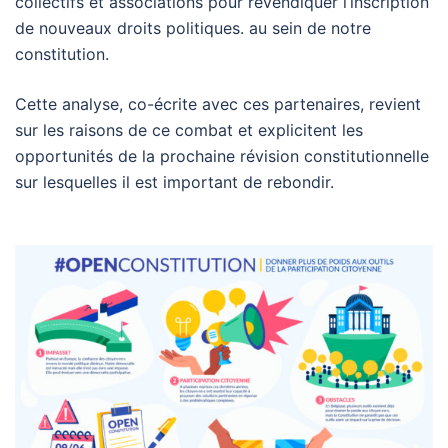
collectifs et associations pour revendiquer l’inscription
de nouveaux droits politiques. au sein de notre
constitution.
Cette analyse, co-écrite avec ces partenaires, revient
sur les raisons de ce combat et explicitent les
opportunités de la prochaine révision constitutionnelle
sur lesquelles il est important de rebondir.