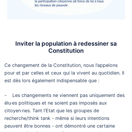
Inviter la population à redessiner sa
Constitution
Ce changement de la Constitution, nous l’appelons
pour et par celles et ceux qui la vivent au quotidien. Il
est dès lors également indispensable que :
- Les changements ne viennent pas uniquement des
élu·es politiques et ne soient pas imposés aux
citoyen·nes. Tant l’Etat que les groupes de
recherche/think tank - même si leurs intentions
peuvent être bonnes - ont démontré une certaine