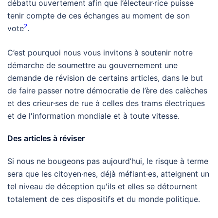
débattu ouvertement afin que l’électeur·rice puisse
tenir compte de ces échanges au moment de son
2
vote
.
C’est pourquoi nous vous invitons à soutenir notre
démarche de soumettre au gouvernement une
demande de révision de certains articles, dans le but
de faire passer notre démocratie de l’ère des calèches
et des crieur·ses de rue à celles des trams électriques
et de l'information mondiale et à toute vitesse.
Des articles à réviser
Si nous ne bougeons pas aujourd’hui, le risque à terme
sera que les citoyen·nes, déjà méfiant·es, atteignent un
tel niveau de déception qu'ils et elles se détournent
totalement de ces dispositifs et du monde politique.