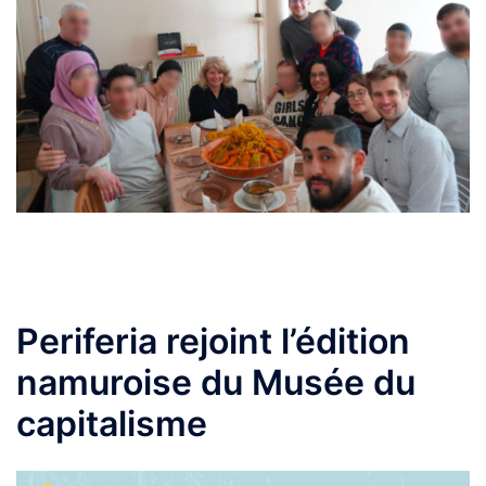
Periferia rejoint l’édition
namuroise du Musée du
capitalisme