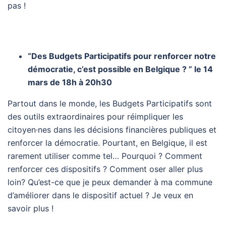
pas !
“Des Budgets Participatifs pour renforcer notre
démocratie, c’est possible en Belgique ? ” le 14
mars
de 18h à 20h30
Partout dans le monde, les Budgets Participatifs sont
des outils extraordinaires pour réimpliquer les
citoyen·nes dans les décisions financières publiques et
renforcer la démocratie. Pourtant, en Belgique, il est
rarement utiliser comme tel… Pourquoi ? Comment
renforcer ces dispositifs ? Comment oser aller plus
loin? Qu’est-ce que je peux demander à ma commune
d’améliorer dans le dispositif actuel ? Je veux en
savoir plus !