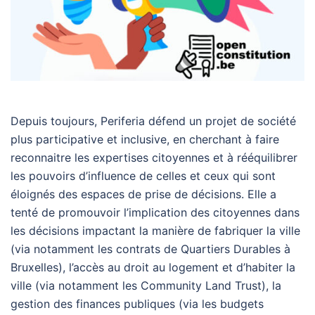
Depuis toujours, Periferia défend un projet de société
plus participative et inclusive, en cherchant à faire
reconnaitre les expertises citoyennes et à rééquilibrer
les pouvoirs d’influence de celles et ceux qui sont
éloignés des espaces de prise de décisions. Elle a
tenté de promouvoir l’implication des citoyennes dans
les décisions impactant la manière de fabriquer la ville
(via notamment les contrats de Quartiers Durables à
Bruxelles), l’accès au droit au logement et d’habiter la
ville (via notamment les Community Land Trust), la
gestion des finances publiques (via les budgets