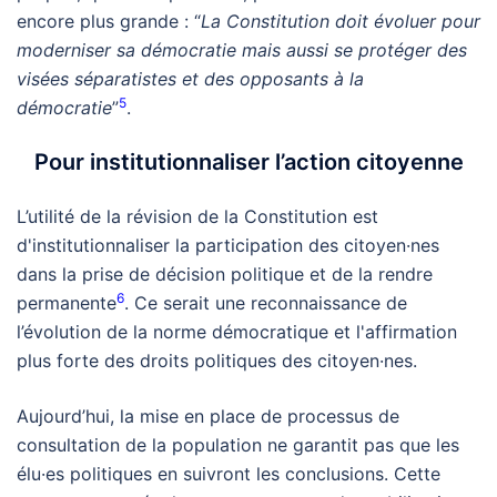
encore plus grande : “
La Constitution doit évoluer pour
moderniser sa démocratie mais aussi se protéger des
visées séparatistes et des opposants à la
5
démocratie
”
.
Pour institutionnaliser l’action citoyenne
L’utilité de la révision de la Constitution est
d'institutionnaliser la participation des citoyen·nes
dans la prise de décision politique et de la rendre
6
permanente
. Ce serait une reconnaissance de
l’évolution de la norme démocratique et l'affirmation
plus forte des droits politiques des citoyen·nes.
Aujourd’hui, la mise en place de processus de
consultation de la population ne garantit pas que les
élu·es politiques en suivront les conclusions. Cette