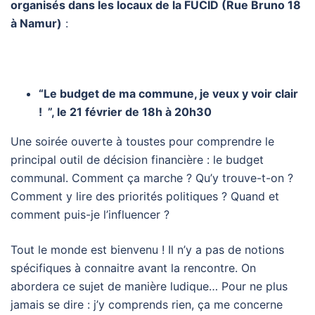
organisés dans les locaux de la FUCID (Rue Bruno 18
à Namur)
:
“Le budget de ma commune, je veux y voir clair
! ”, le 21 février de 18h à 20h30
Une soirée ouverte à toustes pour comprendre le
principal outil de décision financière : le budget
communal. Comment ça marche ? Qu’y trouve-t-on ?
Comment y lire des priorités politiques ? Quand et
comment puis-je l’influencer ?
Tout le monde est bienvenu ! Il n’y a pas de notions
spécifiques à connaitre avant la rencontre. On
abordera ce sujet de manière ludique… Pour ne plus
jamais se dire : j’y comprends rien, ça me concerne