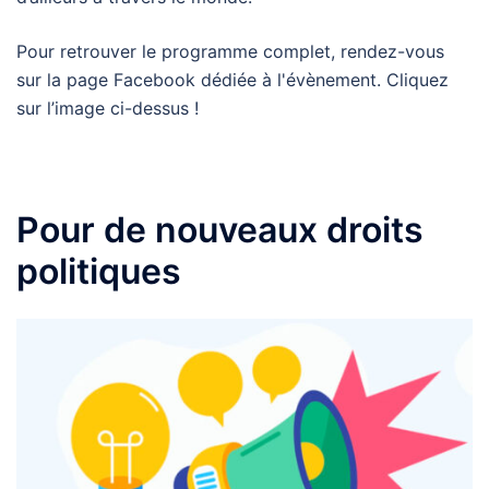
Pour retrouver le programme complet, rendez-vous
sur la page Facebook dédiée à l'évènement. Cliquez
sur l’image ci-dessus !
Pour de nouveaux droits
politiques