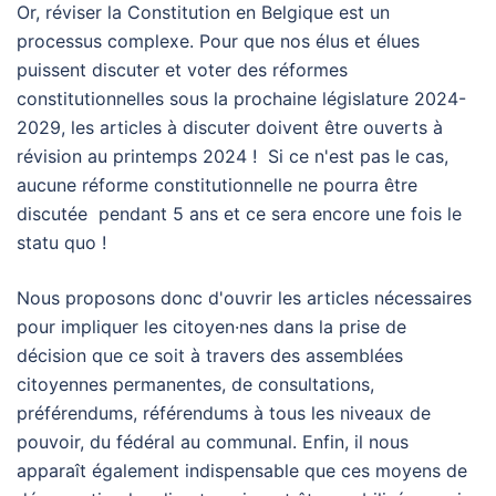
Or, réviser la Constitution en Belgique est un
processus complexe. Pour que nos élus et élues
puissent discuter et voter des réformes
constitutionnelles sous la prochaine législature 2024-
2029, les articles à discuter doivent être ouverts à
révision au printemps 2024 ! Si ce n'est pas le cas,
aucune réforme constitutionnelle ne pourra être
discutée pendant 5 ans et ce sera encore une fois le
statu quo !
Nous proposons donc d'ouvrir les articles nécessaires
pour impliquer les citoyen·nes dans la prise de
décision que ce soit à travers des assemblées
citoyennes permanentes, de consultations,
préférendums, référendums à tous les niveaux de
pouvoir, du fédéral au communal. Enfin, il nous
apparaît également indispensable que ces moyens de