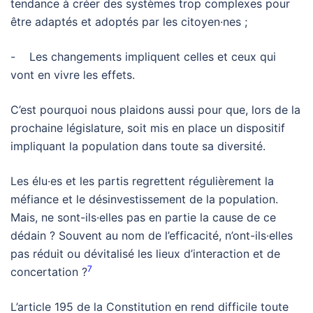
tendance à créer des systèmes trop complexes pour
être adaptés et adoptés par les citoyen·nes ;
- Les changements impliquent celles et ceux qui
vont en vivre les effets.
C’est pourquoi nous plaidons aussi pour que, lors de la
prochaine législature, soit mis en place un dispositif
impliquant la population dans toute sa diversité.
Les élu·es et les partis regrettent régulièrement la
méfiance et le désinvestissement de la population.
Mais, ne sont-ils·elles pas en partie la cause de ce
dédain ? Souvent au nom de l’efficacité, n’ont-ils·elles
pas réduit ou dévitalisé les lieux d’interaction et de
7
concertation ?
L’article 195 de la Constitution en rend difficile toute