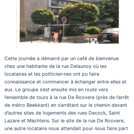
Cette journée a démarré par un café de bienvenue
chez une habitante de la rue Delaunoy où les
locataires et les politicien·nes ont pu faire
connaissance et commencer à échanger entre elles et
eux. Le groupe s’est ensuite mis en route vers
l’ensemble de tours à la rue De Roovere (près de l’arrêt
de métro Beekkant) en s’arrêtant sur le chemin devant
d’autres sites de logements des rues Decock, Saint
Lazare et Machtens. Sur le site de la rue De Roovere,
une autre locataire nous attendait pour nous faire part