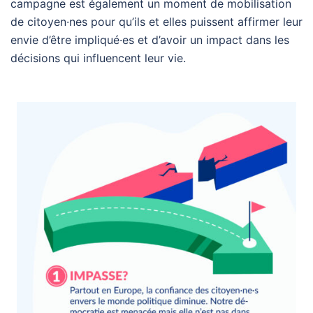
campagne est également un moment de mobilisation
de citoyen·nes pour qu’ils et elles puissent affirmer leur
envie d’être impliqué·es et d’avoir un impact dans les
décisions qui influencent leur vie.