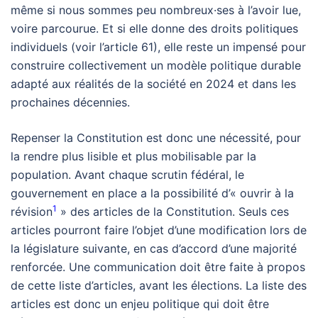
même si nous sommes peu nombreux·ses à l’avoir lue,
voire parcourue. Et si elle donne des droits politiques
individuels (voir l’article 61), elle reste un impensé pour
construire collectivement un modèle politique durable
adapté aux réalités de la société en 2024 et dans les
prochaines décennies.
Repenser la Constitution est donc une nécessité, pour
la rendre plus lisible et plus mobilisable par la
population. Avant chaque scrutin fédéral, le
gouvernement en place a la possibilité d’« ouvrir à la
1
révision
» des articles de la Constitution. Seuls ces
articles pourront faire l’objet d’une modification lors de
la législature suivante, en cas d’accord d’une majorité
renforcée. Une communication doit être faite à propos
de cette liste d’articles, avant les élections. La liste des
articles est donc un enjeu politique qui doit être