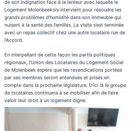
de son indignation face à la lenteur avec laquelle le
Logement Molenbeekois intervient pour résoudre les
grands problèmes d’humidité dans son immeuble qui
nuisent à la santé des familles. La visite s’est terminée
avec un repas collectif chez une autre locataire rue de
l’Accord.
En interpellant de cette façon les partis politiques
régionaux, l’Union des Locataires du Logement Social
de Molenbeek espère que les revendications portées
par ses membres seront entendues et prises en
compte dans la prochaine législature. D’ici là le groupe
de locataires continuera à se mobiliser afin de faire
valoir leur droit à un logement digne.