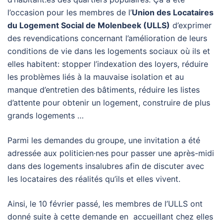
l’occasion pour les membres de l’
Union des Locataires
du Logement Social de Molenbeek (ULLS)
d’exprimer
des revendications concernant l’amélioration de leurs
conditions de vie dans les logements sociaux où ils et
elles habitent: stopper l’indexation des loyers, réduire
les problèmes liés à la mauvaise isolation et au
manque d’entretien des bâtiments, réduire les listes
d’attente pour obtenir un logement, construire de plus
grands logements …
Parmi les demandes du groupe, une invitation a été
adressée aux politicien·nes pour passer une après-midi
dans des logements insalubres afin de discuter avec
les locataires des réalités qu’ils et elles vivent.
Ainsi, le 10 février passé, les membres de l’ULLS ont
donné suite à cette demande en accueillant chez elles