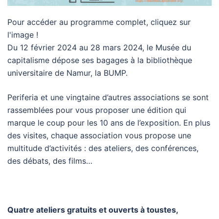
Pour accéder au programme complet, cliquez sur
l'image !
Du 12 février 2024 au 28 mars 2024, le Musée du
capitalisme dépose ses bagages à la bibliothèque
universitaire de Namur, la BUMP.
Periferia et une vingtaine d’autres associations se sont
rassemblées pour vous proposer une édition qui
marque le coup pour les 10 ans de l’exposition. En plus
des visites, chaque association vous propose une
multitude d’activités : des ateliers, des conférences,
des débats, des films…
Quatre ateliers gratuits et ouverts à toustes,