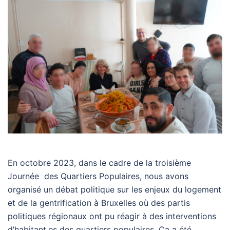
En octobre 2023, dans le cadre de la troisième
Journée des Quartiers Populaires, nous avons
organisé un débat politique sur les enjeux du logement
et de la gentrification à Bruxelles où des partis
politiques régionaux ont pu réagir à des interventions
d’habitant.es des quartiers populaires. Ça a été