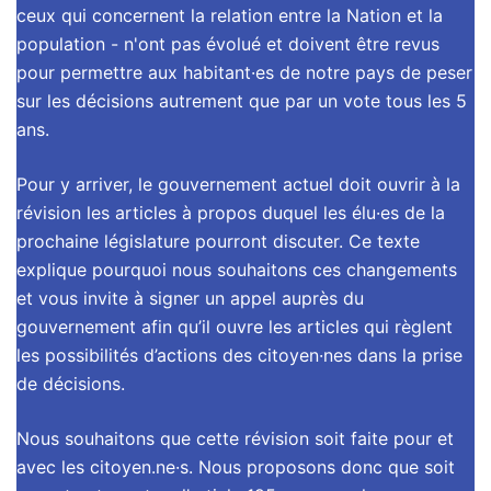
ceux qui concernent la relation entre la Nation et la
population - n'ont pas évolué et doivent être revus
pour permettre aux habitant·es de notre pays de peser
sur les décisions autrement que par un vote tous les 5
ans.
Pour y arriver, le gouvernement actuel doit ouvrir à la
révision les articles à propos duquel les élu·es de la
prochaine législature pourront discuter. Ce texte
explique pourquoi nous souhaitons ces changements
et vous invite à signer un appel auprès du
gouvernement afin qu’il ouvre les articles qui règlent
les possibilités d’actions des citoyen·nes dans la prise
de décisions.
Nous souhaitons que cette révision soit faite pour et
avec les citoyen.ne·s. Nous proposons donc que soit