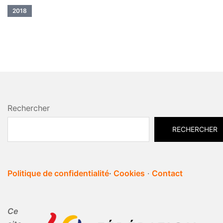
2018
Rechercher
RECHERCHER
Politique de confidentialité
·
Cookies
·
Contact
Ce