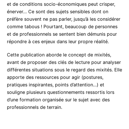
et de conditions socio-économiques peut crisper,
énerver… Ce sont des sujets sensibles dont on
préfère souvent ne pas parler, jusqu’à les considérer
comme tabous ! Pourtant, beaucoup de personnes
et de professionnels se sentent bien démunis pour
répondre à ces enjeux dans leur propre réalité.
Cette publication aborde le concept de mixités,
avant de proposer des clés de lecture pour analyser
différentes situations sous le regard des mixités. Elle
apporte des ressources pour agir (postures,
pratiques inspirantes, points d’attention…) et
souligne plusieurs questionnements ressortis lors
d’une formation organisée sur le sujet avec des
professionnels de terrain.