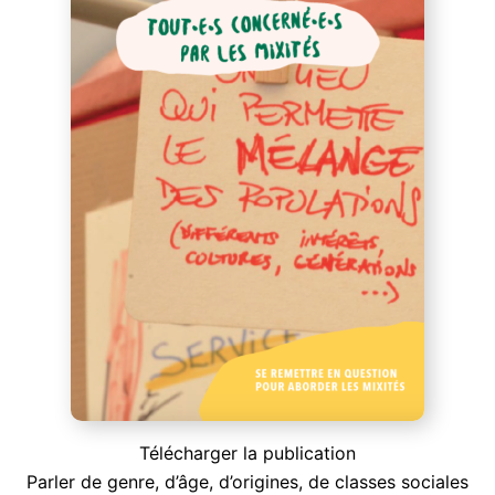
Télécharger la publication
Parler de genre, d’âge, d’origines, de classes sociales