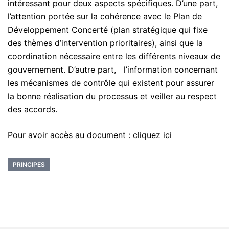
intéressant pour deux aspects spécifiques. D’une part,
l’attention portée sur la cohérence avec le Plan de
Développement Concerté (plan stratégique qui fixe
des thèmes d’intervention prioritaires), ainsi que la
coordination nécessaire entre les différents niveaux de
gouvernement. D’autre part, l’information concernant
les mécanismes de contrôle qui existent pour assurer
la bonne réalisation du processus et veiller au respect
des accords.
Pour avoir accès au document :
cliquez ici
PRINCIPES