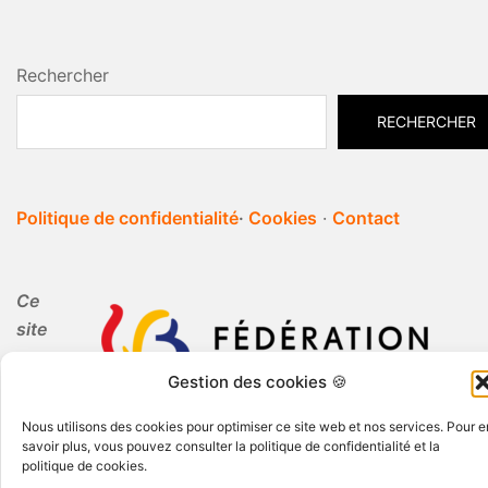
Rechercher
RECHERCHER
Politique de confidentialité
·
Cookies
·
Contact
Ce
site
Gestion des cookies 🍪
internet est réalisé par Periferia dans le cadre de
Nous utilisons des cookies pour optimiser ce site web et nos services. Pour e
l'Education Permanente.
savoir plus, vous pouvez consulter la politique de confidentialité et la
politique de cookies.