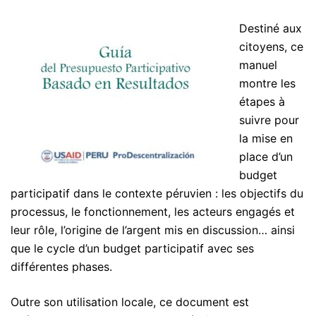
Destiné aux
citoyens, ce
manuel
montre les
étapes à
suivre pour
la mise en
place d’un
budget
participatif dans le contexte péruvien : les objectifs du
processus, le fonctionnement, les acteurs engagés et
leur rôle, l’origine de l’argent mis en discussion… ainsi
que le cycle d’un budget participatif avec ses
différentes phases.
Outre son utilisation locale, ce document est