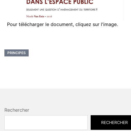
Pour télécharger le document, cliquez sur l'image.
PRINCIPES
Rechercher
RECHERCHER