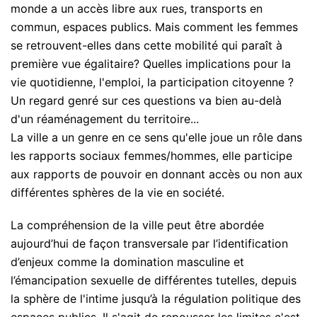
monde a un accès libre aux rues, transports en
commun, espaces publics. Mais comment les femmes
se retrouvent-elles dans cette mobilité qui paraît à
première vue égalitaire? Quelles implications pour la
vie quotidienne, l'emploi, la participation citoyenne ?
Un regard genré sur ces questions va bien au-delà
d'un réaménagement du territoire...
La ville a un genre en ce sens qu'elle joue un rôle dans
les rapports sociaux femmes/hommes, elle participe
aux rapports de pouvoir en donnant accès ou non aux
différentes sphères de la vie en société.
La compréhension de la ville peut être abordée
aujourd’hui de façon transversale par l’identification
d’enjeux comme la domination masculine et
l’émancipation sexuelle de différentes tutelles, depuis
la sphère de l'intime jusqu’à la régulation politique des