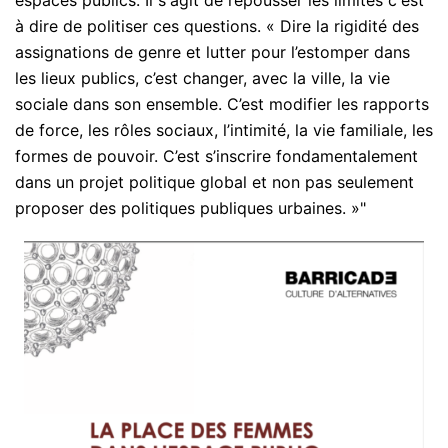
espaces publics. Il s'agit de repousser les limites c'est
à dire de politiser ces questions. « Dire la rigidité des
assignations de genre et lutter pour l’estomper dans
les lieux publics, c’est changer, avec la ville, la vie
sociale dans son ensemble. C’est modifier les rapports
de force, les rôles sociaux, l’intimité, la vie familiale, les
formes de pouvoir. C’est s’inscrire fondamentalement
dans un projet politique global et non pas seulement
proposer des politiques publiques urbaines. »"