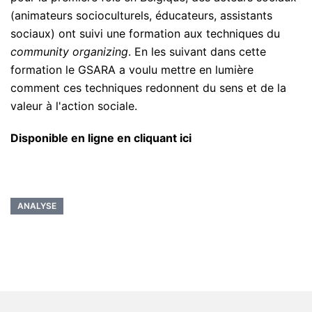
(animateurs socioculturels, éducateurs, assistants
sociaux) ont suivi une formation aux techniques du
community organizing
. En les suivant dans cette
formation le GSARA a voulu mettre en lumière
comment ces techniques redonnent du sens et de la
valeur à l'action sociale.
Disponible en ligne en cliquant ici
ANALYSE