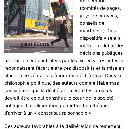
délibération
(comités de sages,
jurys de citoyens,
conseils de
quartiers…). Ces
dispositifs visent à
mettre en débat des
décisions publiques
habituellement contrôlées par les experts. Les auteurs
reconnaissent l’écart entre ces dispositifs et la mise en
place d’une véritable démocratie délibérative. Dans la
philosophie politique, des auteurs comme Habermas
considèrent que la délibération entre les citoyens
devrait être ce qui constitue le cœur de la société
politique. La délibération permettrait en théorie
d’arriver à un « consensus raisonnable ».
Ces auteurs favorables à la délibération ne remettent