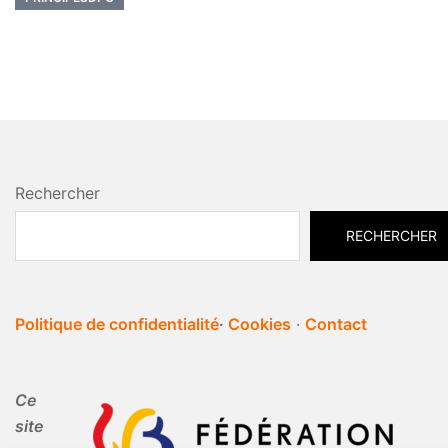
Rechercher
RECHERCHER
Politique de confidentialité
·
Cookies
·
Contact
Ce
site