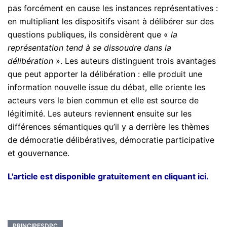
pas forcément en cause les instances représentatives :
en multipliant les dispositifs visant à délibérer sur des
questions publiques, ils considèrent que «
la
représentation tend à se dissoudre dans la
délibération
». Les auteurs distinguent trois avantages
que peut apporter la délibération : elle produit une
information nouvelle issue du débat, elle oriente les
acteurs vers le bien commun et elle est source de
légitimité. Les auteurs reviennent ensuite sur les
différences sémantiques qu’il y a derrière les thèmes
de démocratie délibératives, démocratie participative
et gouvernance.
L'article est disponible gratuitement en cliquant ici.
PRINCIPESDPC