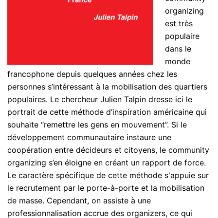
organizing
est très
populaire
dans le
monde
francophone depuis quelques années chez les
personnes s’intéressant à la mobilisation des quartiers
populaires. Le chercheur Julien Talpin dresse ici le
portrait de cette méthode d’inspiration américaine qui
souhaite “remettre les gens en mouvement”. Si le
développement communautaire instaure une
coopération entre décideurs et citoyens, le community
organizing s’en éloigne en créant un rapport de force.
Le caractère spécifique de cette méthode s'appuie sur
le recrutement par le porte-à-porte et la mobilisation
de masse. Cependant, on assiste à une
professionnalisation accrue des organizers, ce qui