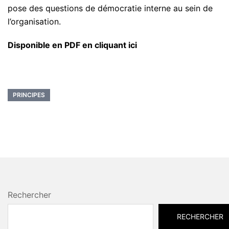
pose des questions de démocratie interne au sein de
l’organisation.
Disponible en PDF en cliquant ici
PRINCIPES
Rechercher
RECHERCHER