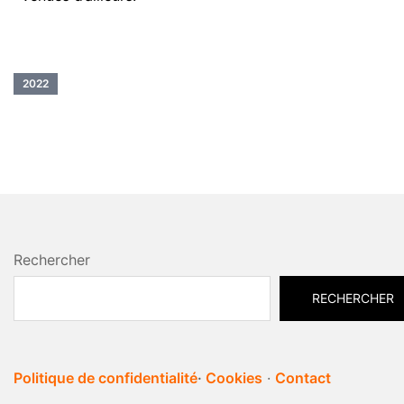
2022
Rechercher
RECHERCHER
Politique de confidentialité
·
Cookies
·
Contact