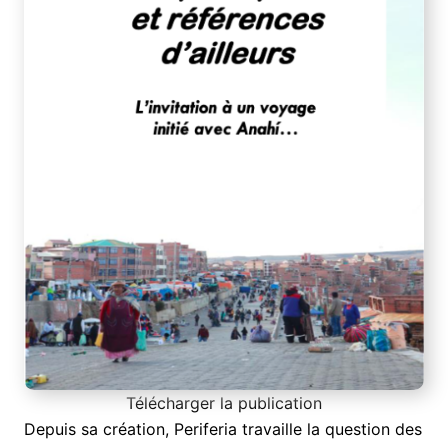
Télécharger la publication
Depuis sa création, Periferia travaille la question des