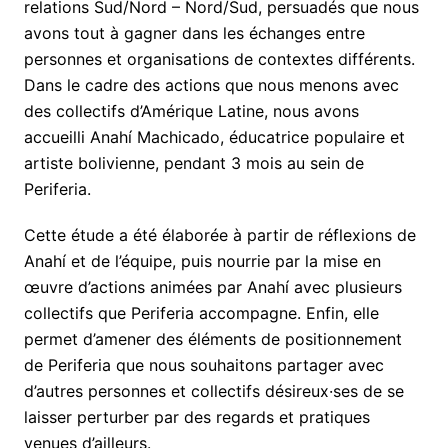
relations Sud/Nord – Nord/Sud, persuadés que nous
avons tout à gagner dans les échanges entre
personnes et organisations de contextes différents.
Dans le cadre des actions que nous menons avec
des collectifs d’Amérique Latine, nous avons
accueilli Anahí Machicado, éducatrice populaire et
artiste bolivienne, pendant 3 mois au sein de
Periferia.
Cette étude a été élaborée à partir de réflexions de
Anahí et de l’équipe, puis nourrie par la mise en
œuvre d’actions animées par Anahí avec plusieurs
collectifs que Periferia accompagne. Enfin, elle
permet d’amener des éléments de positionnement
de Periferia que nous souhaitons partager avec
d’autres personnes et collectifs désireux·ses de se
laisser perturber par des regards et pratiques
venues d’ailleurs.