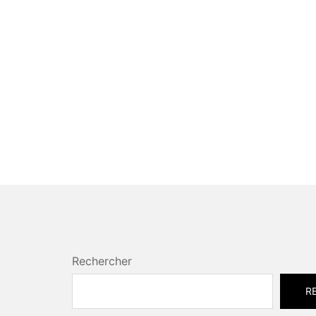
Rechercher
R