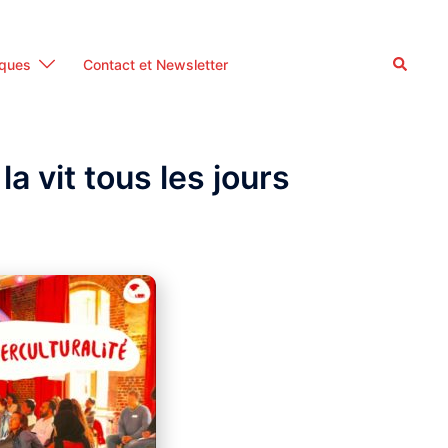
Recherc
iques
Contact et Newsletter
la vit tous les jours