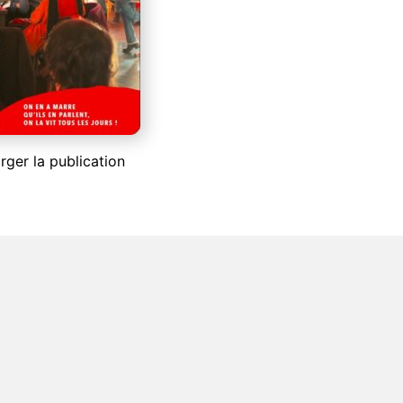
rger la publication