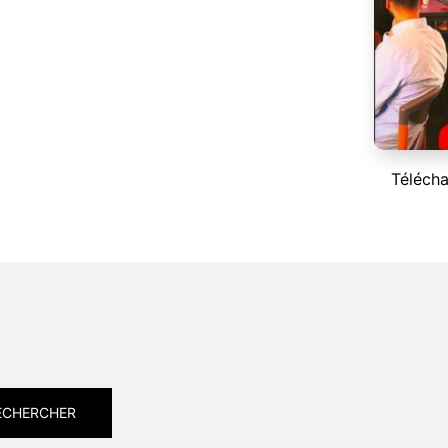
Télécha
ECHERCHER