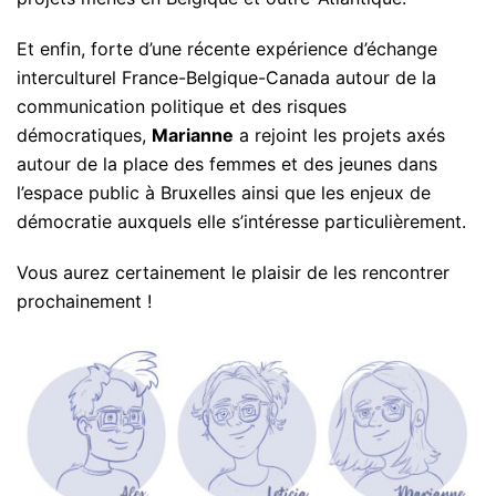
Et enfin, forte d’une récente expérience d’échange
interculturel France-Belgique-Canada autour de la
communication politique et des risques
démocratiques,
Marianne
a rejoint les projets axés
autour de la place des femmes et des jeunes dans
l’espace public à Bruxelles ainsi que les enjeux de
démocratie auxquels elle s’intéresse particulièrement.
Vous aurez certainement le plaisir de les rencontrer
prochainement !