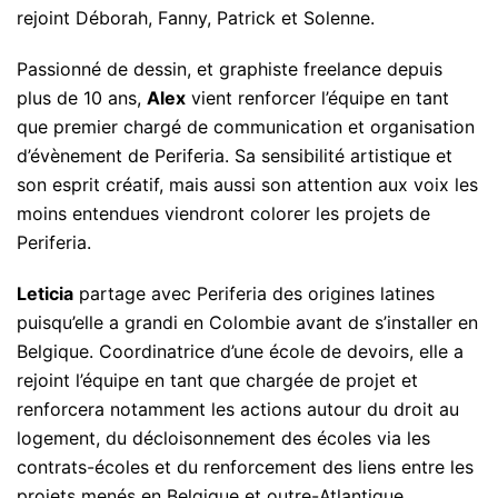
rejoint Déborah, Fanny, Patrick et Solenne.
Passionné de dessin, et graphiste freelance depuis
plus de 10 ans,
Alex
vient renforcer l’équipe en tant
que premier chargé de communication et organisation
d’évènement de Periferia. Sa sensibilité artistique et
son esprit créatif, mais aussi son attention aux voix les
moins entendues viendront colorer les projets de
Periferia.
Leticia
partage avec Periferia des origines latines
puisqu’elle a grandi en Colombie avant de s’installer en
Belgique. Coordinatrice d’une école de devoirs, elle a
rejoint l’équipe en tant que chargée de projet et
renforcera notamment les actions autour du droit au
logement, du décloisonnement des écoles via les
contrats-écoles et du renforcement des liens entre les
projets menés en Belgique et outre-Atlantique.