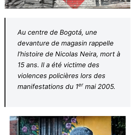
Au centre de Bogotá, une
devanture de magasin rappelle
l’histoire de Nicolas Neira, mort à
15 ans. Il a été victime des
violences policières lors des
er
manifestations du 1
mai 2005.