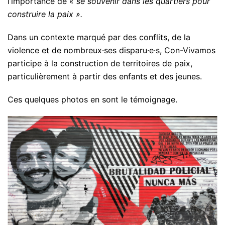
l’importance de «
se souvenir dans les quartiers pour
construire la paix ».
Dans un contexte marqué par des conflits, de la
violence et de nombreux·ses disparu·e·s, Con-Vivamos
participe à la construction de territoires de paix,
particulièrement à partir des enfants et des jeunes.
Ces quelques photos en sont le témoignage.