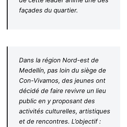
de cette leader anime une des
façades du quartier.
Dans la région Nord-est de
Medellín, pas loin du siège de
Con-Vivamos, des jeunes ont
décidé de faire revivre un lieu
public en y proposant des
activités culturelles, artistiques
et de rencontres. L’objectif :