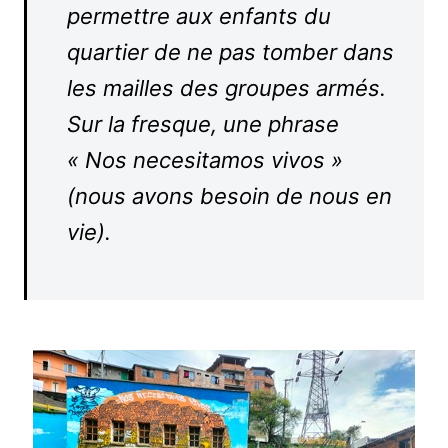
permettre aux enfants du
quartier de ne pas tomber dans
les mailles des groupes armés.
Sur la fresque, une phrase
« Nos necesitamos vivos »
(nous avons besoin de nous en
vie).