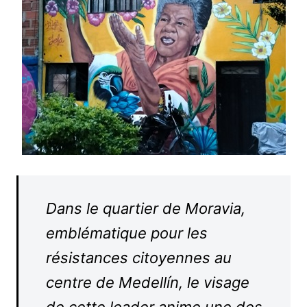
Dans le quartier de Moravia,
emblématique pour les
résistances citoyennes au
centre de Medellín, le visage