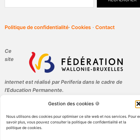
Politique de confidentialité
·
Cookies
·
Contact
Ce
site
internet est réalisé par Periferia dans le cadre de
l'Education Permanente.
Gestion des cookies 🍪
Nous utilisons des cookies pour optimiser ce site web et nos services. Pour e
savoir plus, vous pouvez consulter la politique de confidentialité et la
politique de cookies.
© 2026 Periferia AISBL · Tous droits réservés