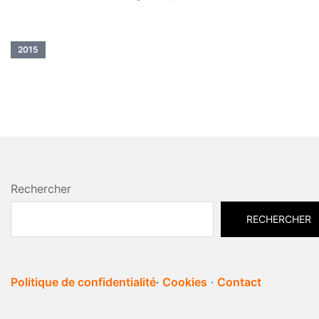
2015
Rechercher
RECHERCHER
Politique de confidentialité
·
Cookies
·
Contact