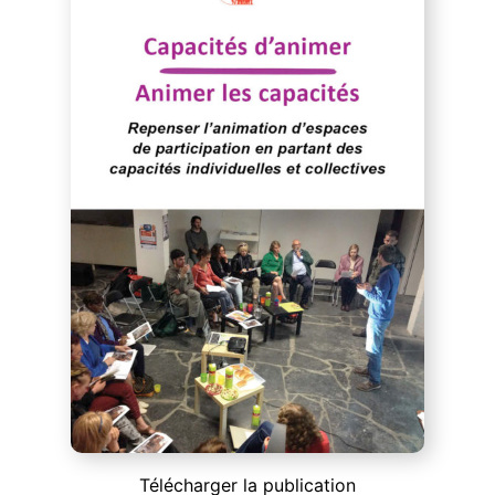
Télécharger la publication